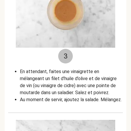
3
En attendant, faites une vinaigrette en
mélangeant un filet d’huile d’olive et de vinaigre
de vin (ou vinaigre de cidre) avec une pointe de
moutarde dans un saladier. Salez et poivrez.
Au moment de servir, ajoutez la salade. Mélangez.