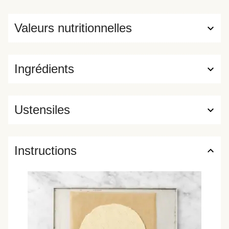
Valeurs nutritionnelles
Ingrédients
Ustensiles
Instructions