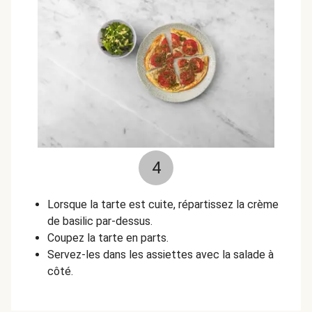
4
Lorsque la tarte est cuite, répartissez la crème
de basilic par-dessus.
Coupez la tarte en parts.
Servez-les dans les assiettes avec la salade à
côté.