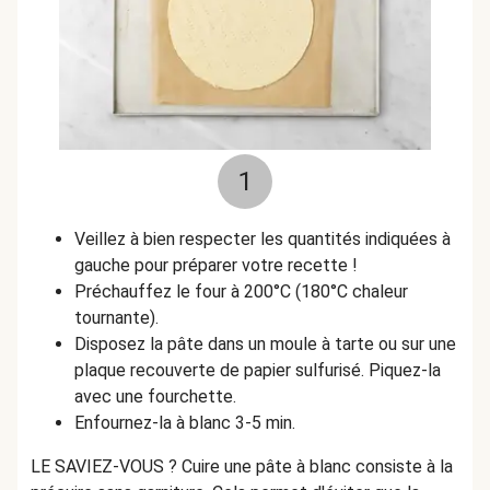
1
Veillez à bien respecter les quantités indiquées à
gauche pour préparer votre recette !
Préchauffez le four à 200°C (180°C chaleur
tournante).
Disposez la pâte dans un moule à tarte ou sur une
plaque recouverte de papier sulfurisé. Piquez-la
avec une fourchette.
Enfournez-la à blanc 3-5 min.
LE SAVIEZ-VOUS ? Cuire une pâte à blanc consiste à la