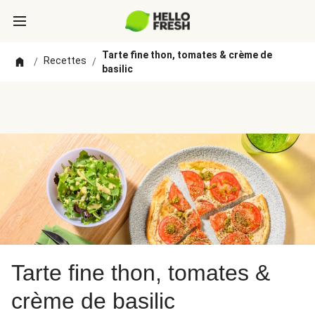
Tarte fine thon, tomates & crème de
Recettes
/
/
basilic
Tarte fine thon, tomates &
crème de basilic