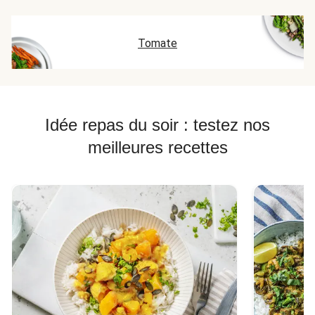
Tomate
Idée repas du soir : testez nos
meilleures recettes