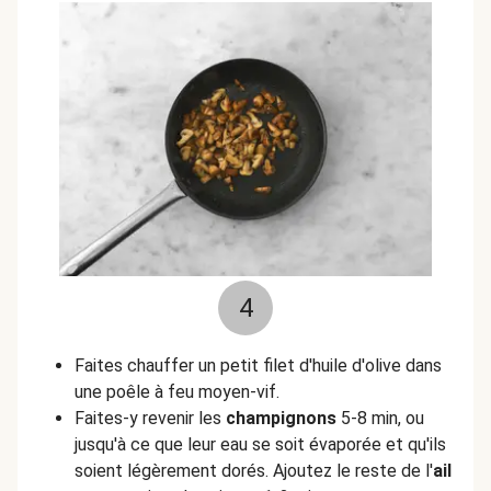
4
Faites chauffer un petit filet d'huile d'olive dans
une poêle à feu moyen-vif.
Faites-y revenir les
champignons
5-8 min, ou
jusqu'à ce que leur eau se soit évaporée et qu'ils
soient légèrement dorés. Ajoutez le reste de l'
ail