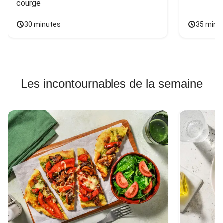
courge
30 minutes
35 minu
Les incontournables de la semaine