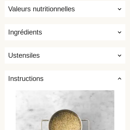
Valeurs nutritionnelles
Ingrédients
Ustensiles
Instructions