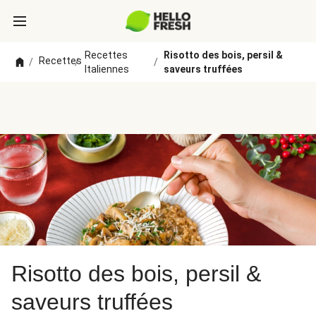
Recettes
Risotto des bois, persil &
Recettes
/
/
/
Italiennes
saveurs truffées
Risotto des bois, persil &
saveurs truffées