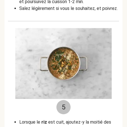
et poursuivez la cuisson 1-2 min.
Salez légèrement si vous le souhaitez, et poivrez.
5
Lorsque le
riz
est cuit, ajoutez-y la moitié des