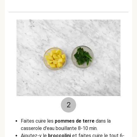
2
Faites cuire les
pommes de terre
dans la
casserole d'eau bouillante 8-10 min.
Ajoutez-y le
broccolini
et faites cuire le tout 6-