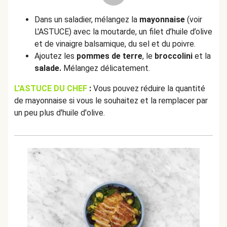
Dans un saladier, mélangez la
mayonnaise
(voir
L'ASTUCE) avec la moutarde, un filet d’huile d’olive
et de vinaigre balsamique, du sel et du poivre.
Ajoutez les
pommes de terre
, le
broccolini
et la
salade.
Mélangez délicatement.
L'ASTUCE DU CHEF
:
Vous pouvez réduire la quantité
de mayonnaise si vous le souhaitez et la remplacer par
un peu plus d'huile d'olive.