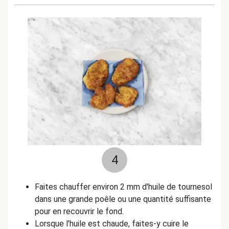
4
Faites chauffer environ 2 mm d'huile de tournesol
dans une grande poêle ou une quantité suffisante
pour en recouvrir le fond.
Lorsque l'huile est chaude, faites-y cuire le