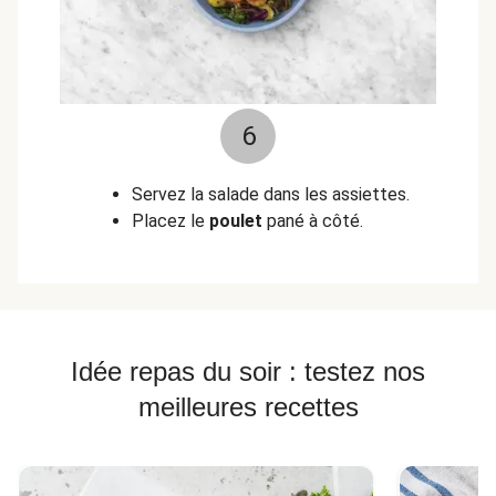
6
Servez la salade dans les assiettes.
Placez le
poulet
pané à côté.
Idée repas du soir : testez nos
meilleures recettes