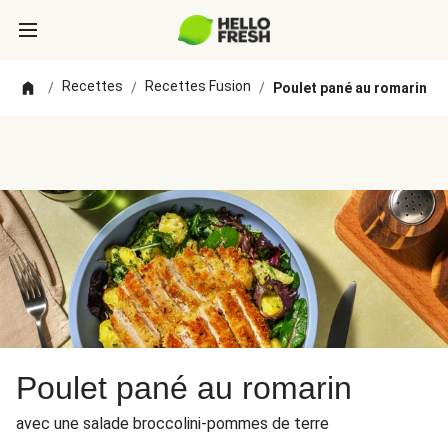
Recettes
Recettes Fusion
/
/
/
Poulet pané au romarin
Poulet pané au romarin
avec une salade broccolini-pommes de terre