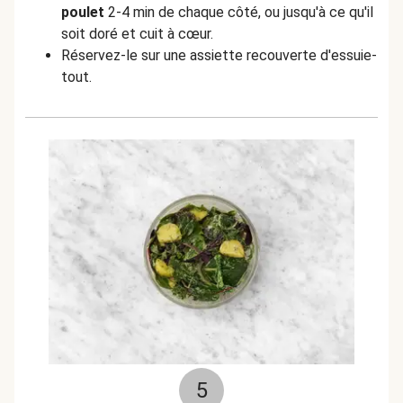
poulet
2-4 min de chaque côté, ou jusqu'à ce qu'il
soit doré et cuit à cœur.
Réservez-le sur une assiette recouverte d'essuie-
tout.
5