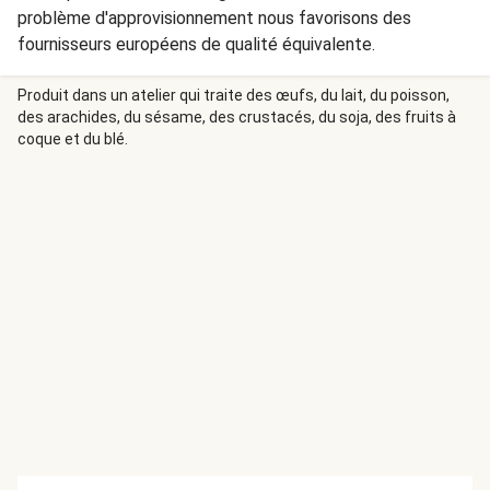
problème d'approvisionnement nous favorisons des
fournisseurs européens de qualité équivalente.
Produit dans un atelier qui traite des œufs, du lait, du poisson,
des arachides, du sésame, des crustacés, du soja, des fruits à
coque et du blé.