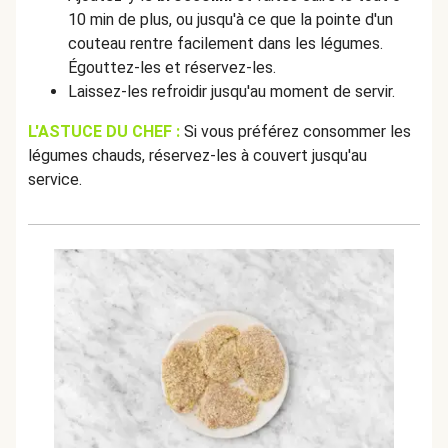
10 min de plus, ou jusqu'à ce que la pointe d'un
couteau rentre facilement dans les légumes.
Égouttez-les et réservez-les.
Laissez-les refroidir jusqu'au moment de servir.
L'ASTUCE DU CHEF :
Si vous préférez consommer les
légumes chauds, réservez-les à couvert jusqu'au
service.