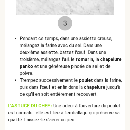
3
Pendant ce temps, dans une assiette creuse,
mélangez la farine avec du sel. Dans une
deuxième assiette, battez l'œuf. Dans une
troisième, mélangez l'
ail
, le
romarin,
la
chapelure
panko
et une généreuse pincée de sel et de
poivre.
Trempez successivement le
poulet
dans la farine,
puis dans l'œuf et enfin dans la
chapelure
jusqu'à
ce qu'il en soit entièrement recouvert.
L’ASTUCE DU CHEF :
Une odeur à l’ouverture du poulet
est normale : elle est liée à l’emballage qui préserve sa
qualité. Laissez-le s’aérer un peu.