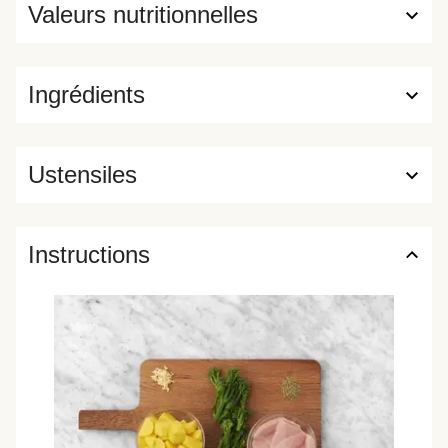
Valeurs nutritionnelles
Ingrédients
Ustensiles
Instructions