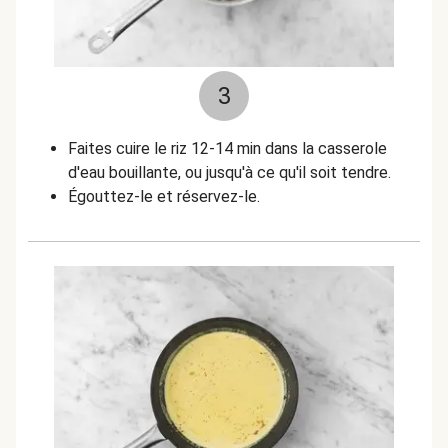
3
Faites cuire le riz 12-14 min dans la casserole
d'eau bouillante, ou jusqu'à ce qu'il soit tendre.
Égouttez-le et réservez-le.