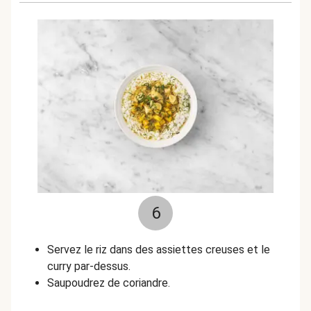
6
Servez le riz dans des assiettes creuses et le
curry par-dessus.
Saupoudrez de coriandre.