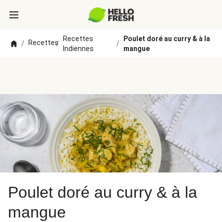
Recettes
Poulet doré au curry & à la
Recettes
/
/
/
Indiennes
mangue
Poulet doré au curry & à la
mangue