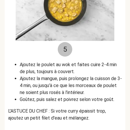
5
Ajoutez le poulet au wok et faites cuire 2-4 min
de plus, toujours à couvert.
Ajoutez la mangue, puis prolongez la cuisson de 3-
4 min, ou jusqu’à ce que les morceaux de poulet
ne soient plus rosés à l’intérieur.
Goûtez, puis salez et poivrez selon votre goût.
L'ASTUCE DU CHEF : Si votre curry épaissit trop,
ajoutez un petit filet d'eau et mélangez.