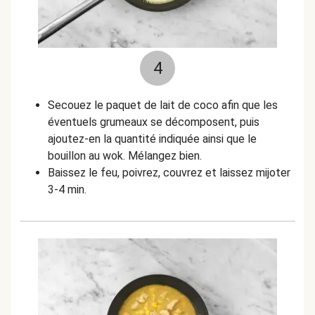
4
Secouez le paquet de lait de coco afin que les
éventuels grumeaux se décomposent, puis
ajoutez-en la quantité indiquée ainsi que le
bouillon au wok. Mélangez bien.
Baissez le feu, poivrez, couvrez et laissez mijoter
3-4 min.