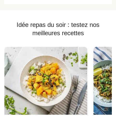
Idée repas du soir : testez nos
meilleures recettes