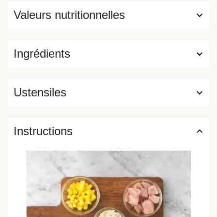
Valeurs nutritionnelles
Ingrédients
Ustensiles
Instructions