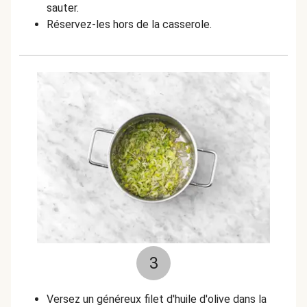
sauter.
Réservez-les hors de la casserole.
3
Versez un généreux filet d'huile d'olive dans la