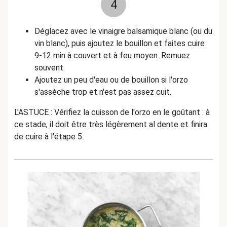
4
Déglacez avec le vinaigre balsamique blanc (ou du
vin blanc), puis ajoutez le bouillon et faites cuire
9-12 min à couvert et à feu moyen. Remuez
souvent.
Ajoutez un peu d'eau ou de bouillon si l'orzo
s'assèche trop et n'est pas assez cuit.
L'ASTUCE : Vérifiez la cuisson de l'orzo en le goûtant : à
ce stade, il doit être très légèrement al dente et finira
de cuire à l'étape 5.