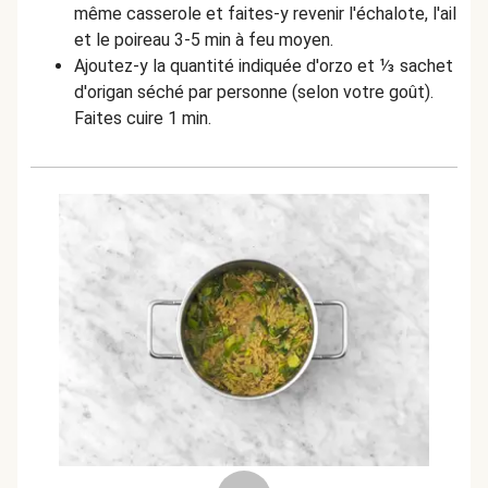
même casserole et faites-y revenir l'échalote, l'ail
et le poireau 3-5 min à feu moyen.
Ajoutez-y la quantité indiquée d'orzo et ⅓ sachet
d'origan séché par personne (selon votre goût).
Faites cuire 1 min.