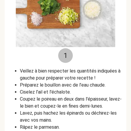
1
Veillez à bien respecter les quantités indiquées à
gauche pour préparer votre recette !
Préparez le bouillon avec de l’eau chaude.
Ciselez l’ail et l'échalote.
Coupez le poireau en deux dans l'épaisseur, lavez-
le bien et coupez-le en fines demi-lunes.
Lavez, puis hachez les épinards ou déchirez-les
avec vos mains.
Râpez le parmesan.