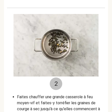
2
Faites chauffer une grande casserole à feu
moyen-vif et faites-y torréfier les graines de
courge à sec jusqu'à ce qu'elles commencent à