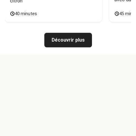
citron
40 minutes
45 minu
Découvrir plus