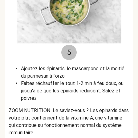
5
Ajoutez les épinards, le mascarpone et la moitié
du parmesan à l’orzo.
Faites réchauffer le tout 1-2 min à feu doux, ou
jusqu'à ce que les épinards réduisent. Salez et
poivrez.
ZOOM NUTRITION Le saviez-vous ? Les épinards dans
votre plat contiennent de la vitamine A, une vitamine
qui contribue au fonctionnement normal du système
immunitaire.