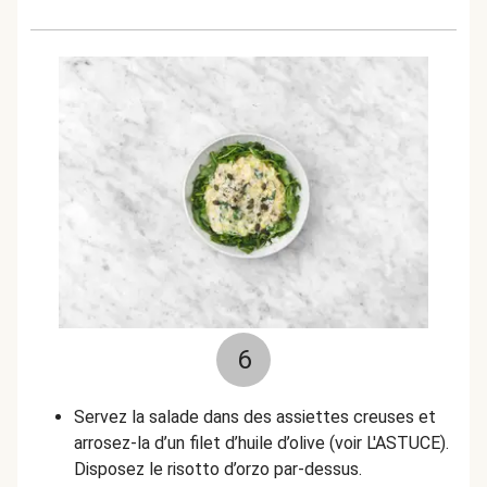
6
Servez la salade dans des assiettes creuses et
arrosez-la d’un filet d’huile d’olive (voir L'ASTUCE).
Disposez le risotto d’orzo par-dessus.