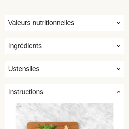
Valeurs nutritionnelles
Ingrédients
Ustensiles
Instructions