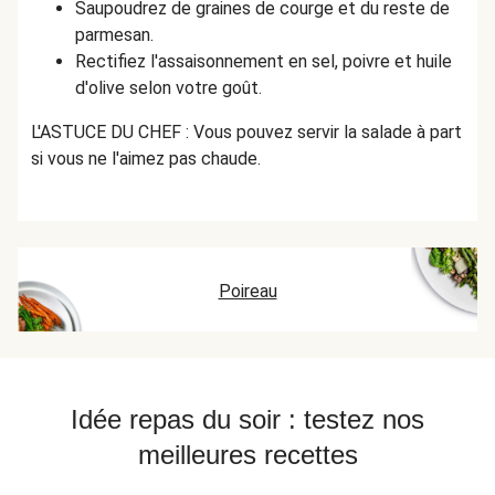
Saupoudrez de graines de courge et du reste de
parmesan.
Rectifiez l'assaisonnement en sel, poivre et huile
d'olive selon votre goût.
L'ASTUCE DU CHEF : Vous pouvez servir la salade à part
si vous ne l'aimez pas chaude.
Poireau
Idée repas du soir : testez nos
meilleures recettes