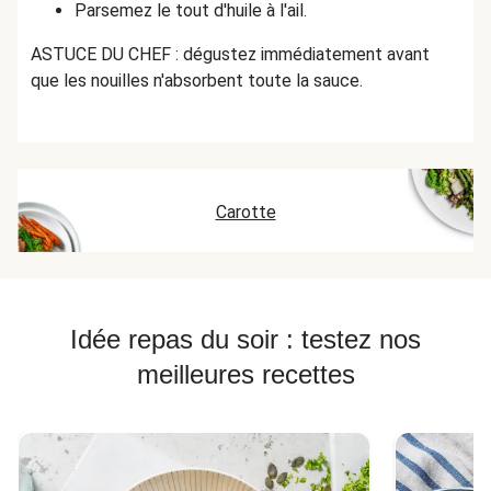
Parsemez le tout d'huile à l'ail.
ASTUCE DU CHEF : dégustez immédiatement avant
que les nouilles n'absorbent toute la sauce.
Carotte
Idée repas du soir : testez nos
meilleures recettes