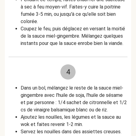
à sec à feu moyen-vif. Faites-y cuire la poitrine
fumée 3-5 min, ou jusqu'à ce qu'elle soit bien
colorée.
Coupez le feu, puis déglacez en versant la moitié
de la sauce miel-gingembre. Mélangez quelques
instants pour que la sauce enrobe bien la viande.
4
Dans un bol, mélangez le reste de la sauce miel-
gingembre avec l'huile de soja, l'huile de sésame
et par personne : 1/4 sachet de citronnelle et 1/2
cs de vinaigre balsamique blanc ou de riz.
Ajoutez les nouilles, les légumes et la sauce au
wok et faites revenir 1-2 min.
Servez les nouilles dans des assiettes creuses.