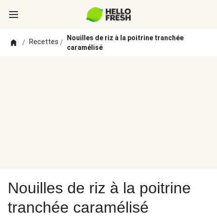
Nouilles de riz à la poitrine tranchée
Recettes
/
/
caramélisé
Nouilles de riz à la poitrine
tranchée caramélisé