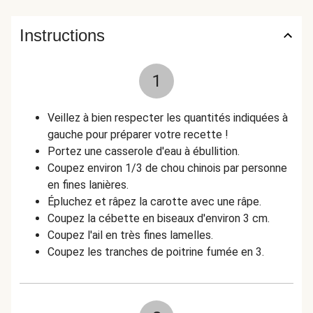
Instructions
1
Veillez à bien respecter les quantités indiquées à
gauche pour préparer votre recette !
Portez une casserole d'eau à ébullition.
Coupez environ 1/3 de chou chinois par personne
en fines lanières.
Épluchez et râpez la carotte avec une râpe.
Coupez la cébette en biseaux d'environ 3 cm.
Coupez l'ail en très fines lamelles.
Coupez les tranches de poitrine fumée en 3.