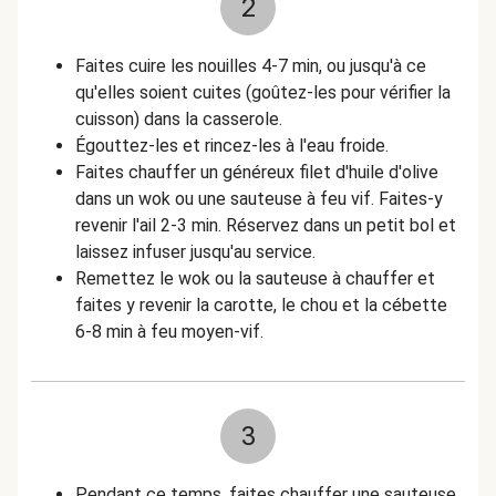
2
Faites cuire les nouilles 4-7 min, ou jusqu'à ce
qu'elles soient cuites (goûtez-les pour vérifier la
cuisson) dans la casserole.
Égouttez-les et rincez-les à l'eau froide.
Faites chauffer un généreux filet d'huile d'olive
dans un wok ou une sauteuse à feu vif. Faites-y
revenir l'ail 2-3 min. Réservez dans un petit bol et
laissez infuser jusqu'au service.
Remettez le wok ou la sauteuse à chauffer et
faites y revenir la carotte, le chou et la cébette
6-8 min à feu moyen-vif.
3
Pendant ce temps, faites chauffer une sauteuse