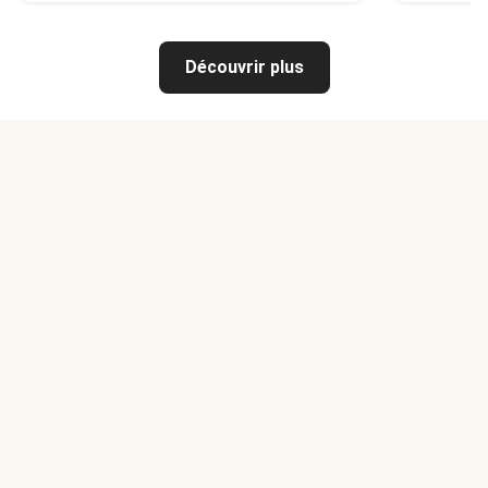
Découvrir plus