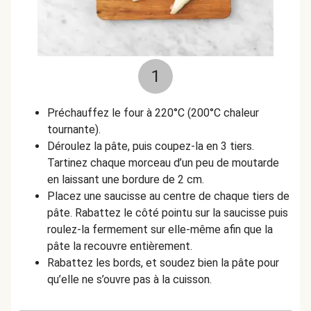
1
Préchauffez le four à 220°C (200°C chaleur
tournante).
Déroulez la pâte, puis coupez-la en 3 tiers.
Tartinez chaque morceau d’un peu de moutarde
en laissant une bordure de 2 cm.
Placez une saucisse au centre de chaque tiers de
pâte. Rabattez le côté pointu sur la saucisse puis
roulez-la fermement sur elle-même afin que la
pâte la recouvre entièrement.
Rabattez les bords, et soudez bien la pâte pour
qu’elle ne s’ouvre pas à la cuisson.