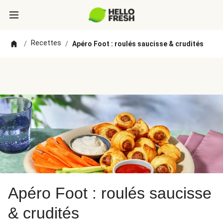
Recettes
/
/
Apéro Foot : roulés saucisse & crudités
Apéro Foot : roulés saucisse
& crudités