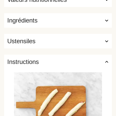
Ingrédients
Ustensiles
Instructions