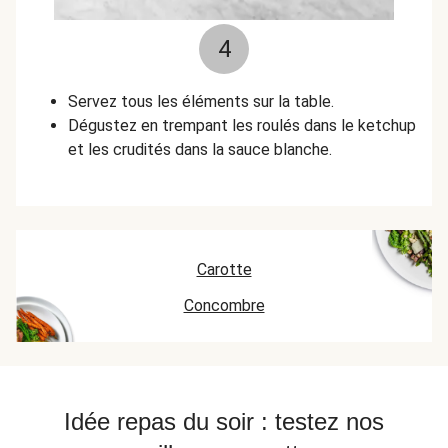
4
Servez tous les éléments sur la table.
Dégustez en trempant les roulés dans le ketchup
et les crudités dans la sauce blanche.
Carotte
Concombre
Idée repas du soir : testez nos