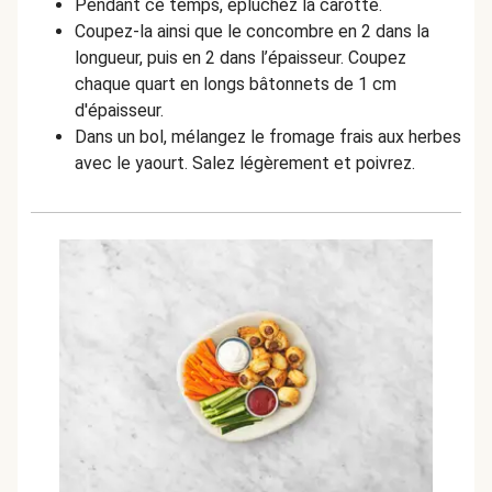
Pendant ce temps, épluchez la carotte.
Coupez-la ainsi que le concombre en 2 dans la
longueur, puis en 2 dans l’épaisseur.
Coupez
chaque quart en longs bâtonnets de 1 cm
d'épaisseur.
Dans un bol, mélangez le fromage frais aux herbes
avec le yaourt. Salez légèrement et poivrez.