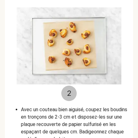
2
Avec un couteau bien aiguisé, coupez les boudins
en tronçons de 2-3 cm et disposez-les sur une
plaque recouverte de papier sulfurisé en les
espaçant de quelques cm. Badigeonnez chaque