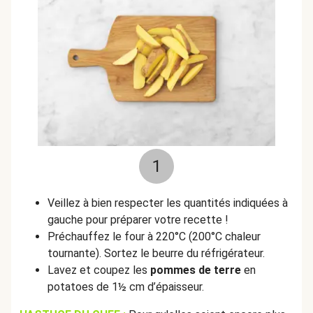
1
Veillez à bien respecter les quantités indiquées à
gauche pour préparer votre recette !
Préchauffez le four à 220°C (200°C chaleur
tournante). Sortez le beurre du réfrigérateur.
Lavez et coupez les
pommes de terre
en
potatoes de 1½ cm d’épaisseur.