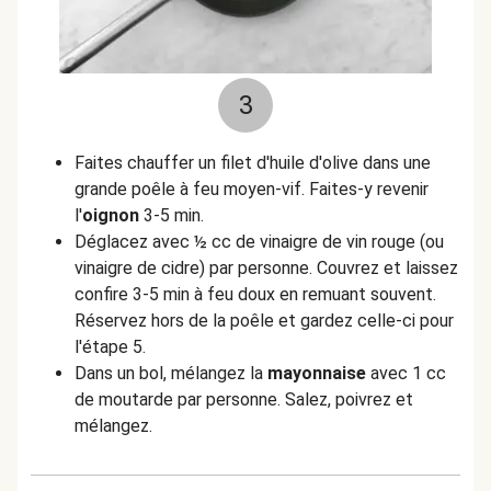
3
Faites chauffer un filet d'huile d'olive dans une
grande poêle à feu moyen-vif. Faites-y revenir
l'
oignon
3-5 min.
Déglacez avec ½ cc de vinaigre de vin rouge (ou
vinaigre de cidre) par personne. Couvrez et laissez
confire 3-5 min à feu doux en remuant souvent.
Réservez hors de la poêle et gardez celle-ci pour
l'étape 5.
Dans un bol, mélangez la
mayonnaise
avec 1 cc
de moutarde par personne. Salez, poivrez et
mélangez.