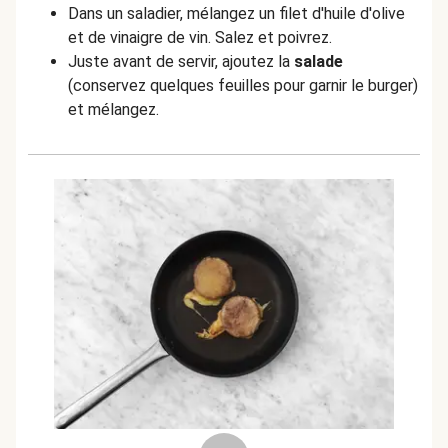
Dans un saladier, mélangez un filet d'huile d'olive
et de vinaigre de vin. Salez et poivrez.
Juste avant de servir, ajoutez la
salade
(conservez quelques feuilles pour garnir le burger)
et mélangez.