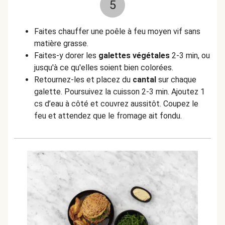
5
Faites chauffer une poêle à feu moyen vif sans
matière grasse.
Faites-y dorer les
galettes végétales
2-3 min, ou
jusqu'à ce qu'elles soient bien colorées.
Retournez-les et placez du
cantal
sur chaque
galette. Poursuivez la cuisson 2-3 min. Ajoutez 1
cs d’eau à côté et couvrez aussitôt. Coupez le
feu et attendez que le fromage ait fondu.