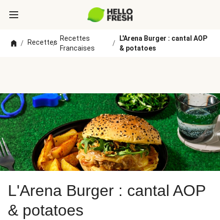
Recettes
L'Arena Burger : cantal AOP
Recettes
/
/
/
Francaises
& potatoes
L'Arena Burger : cantal AOP
& potatoes