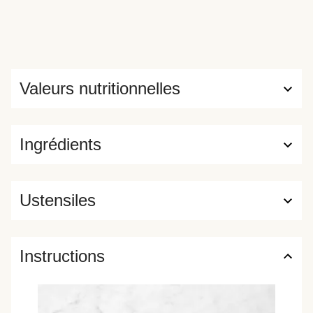
Valeurs nutritionnelles
Ingrédients
Ustensiles
Instructions