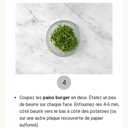
4
Coupez les
pains burger
en deux. Étalez un peu
de beurre sur chaque face. Enfournez-les 4-6 min,
côté beurré vers le bas à côté des potatoes (ou
sur une autre plaque recouverte de papier
sulfurisé).