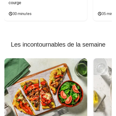
courge
30 minutes
35 minu
Les incontournables de la semaine