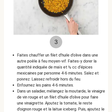
3
Faites chauffer un filet d’huile d’olive dans une
autre poêle à feu moyen-vif. Faites-y dorer la
quantité indiquée de maïs et
½
cc d’épices
mexicaines par personne 4-6 minutes. Salez et
poivrez. Laissez refroidir hors du feu.
Enfournez les pains 4-6 minutes.
Dans un saladier, mélangez la moutarde, le vinaigre
de vin rouge et un filet d’huile d’olive pour faire
une vinaigrette. Ajoutez la tomate, le reste
d’oignon rouge et la laitue iceberg. Puis, ajoutez le