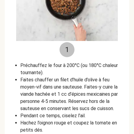
1
Préchauffez le four à 200°C (ou 180°C chaleur
tournante).
Faites chauffer un filet d’huile d’olive à feu
moyen-vif dans une sauteuse. Faites-y cuire la
viande hachée et 1 cc d’épices mexicaines par
personne 4-5 minutes. Réservez hors de la
sauteuse en conservant les sucs de cuisson.
Pendant ce temps, ciselez l’ail.
Hachez l’oignon rouge et coupez la tomate en
petits dés.