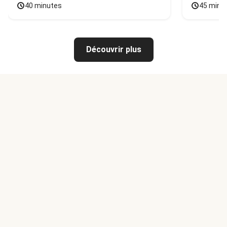
40 minutes
45 minu
Découvrir plus