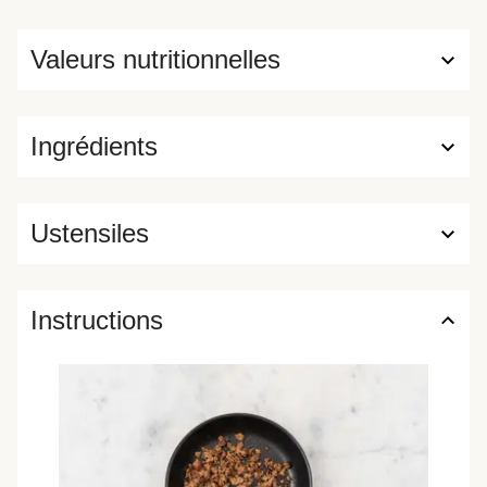
Valeurs nutritionnelles
Ingrédients
Ustensiles
Instructions