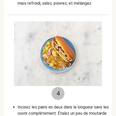
maïs refroidi, salez, poivrez, et mélangez.
4
Incisez les pains en deux dans la longueur sans les
ouvrir complètement.
É
talez un peu de moutarde