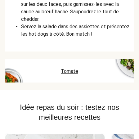
sur les deux faces, puis garnissez-les avec la
sauce au bœuf haché. Saupoudrez le tout de
cheddar.
Servez la salade dans des assiettes et présentez
les hot dogs à côté. Bon match !
Tomate
Idée repas du soir : testez nos
meilleures recettes