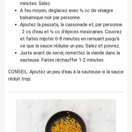
minutes. Salez.
A feu moyen, déglacez avec ½ cc de vinaigre
balsamique noir par personne.
Ajoutez la passata, la cassonade et, par personne
: 2 cs d'eau et
½
cc d'épices mexicaines. Couvrez
et faites mijoter 6-8 minutes en remuant jusqu'à
ce que la sauce réduise un peu. Salez et poivrez.
Juste avant de servir, remettez la viande dans la
sauteuse. Faites réchauffer 1-2 minutes.
CONSEIL: Ajoutez un peu d'eau à la sauteuse si la sauce
réduit trop.