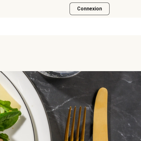
Connexion