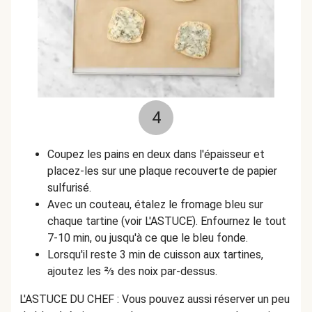
4
Coupez les pains en deux dans l'épaisseur et
placez-les sur une plaque recouverte de papier
sulfurisé.
Avec un couteau, étalez le fromage bleu sur
chaque tartine (voir L'ASTUCE). Enfournez le tout
7-10 min, ou jusqu'à ce que le bleu fonde.
Lorsqu'il reste 3 min de cuisson aux tartines,
ajoutez les ⅔ des noix par-dessus.
L'ASTUCE DU CHEF : Vous pouvez aussi réserver un peu