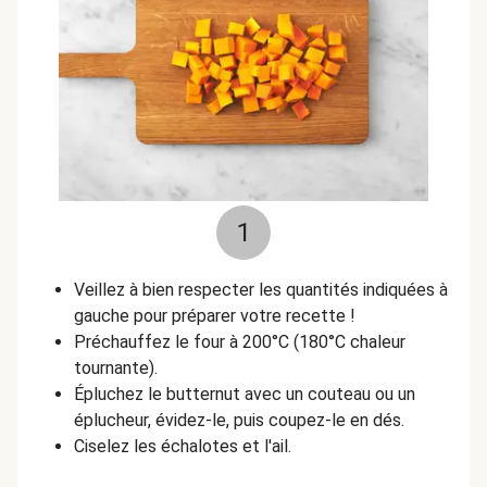
1
Veillez à bien respecter les quantités indiquées à
gauche pour préparer votre recette !
Préchauffez le four à 200°C (180°C chaleur
tournante).
Épluchez le butternut avec un couteau ou un
éplucheur, évidez-le, puis coupez-le en dés.
Ciselez les échalotes et l'ail.