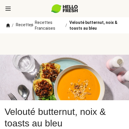
Recettes
Velouté butternut, noix &
Recettes
/
/
/
Francaises
toasts au bleu
Velouté butternut, noix &
toasts au bleu