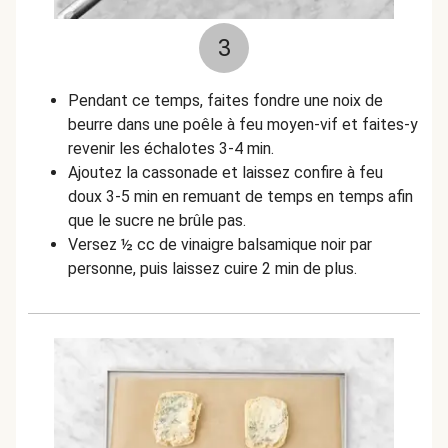
3
Pendant ce temps, faites fondre une noix de
beurre dans une poêle à feu moyen-vif et faites-y
revenir les échalotes 3-4 min.
Ajoutez la cassonade et laissez confire à feu
doux 3-5 min en remuant de temps en temps afin
que le sucre ne brûle pas.
Versez ½ cc de vinaigre balsamique noir par
personne, puis laissez cuire 2 min de plus.