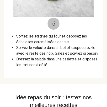
6
Sortez les tartines du four et déposez les
échalotes caramélisées dessus.
Servez le velouté dans un bol et saupoudrez-le
avec le reste des noix. Salez et poivrez si besoin.
Dressez la salade dans une assiette et disposez
les tartines à côté.
Idée repas du soir : testez nos
meilleures recettes