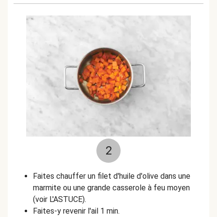
2
Faites chauffer un filet d'huile d'olive dans une
marmite ou une grande casserole à feu moyen
(voir L'ASTUCE).
Faites-y revenir l'ail 1 min.