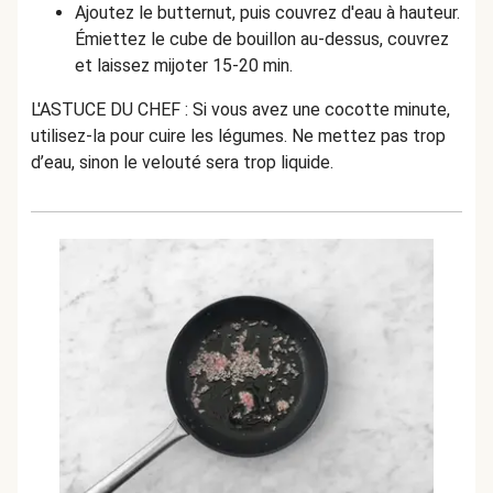
Ajoutez le butternut, puis couvrez d'eau à hauteur.
Émiettez le cube de bouillon au-dessus, couvrez
et laissez mijoter 15-20 min.
L'ASTUCE DU CHEF : Si vous avez une cocotte minute,
utilisez-la pour cuire les légumes. Ne mettez pas trop
d’eau, sinon le velouté sera trop liquide.