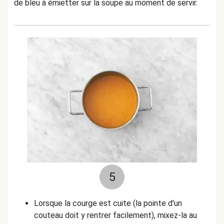
de bleu à émietter sur la soupe au moment de servir.
5
Lorsque la courge est cuite (la pointe d'un
couteau doit y rentrer facilement), mixez-la au