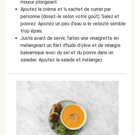
mixeur plongeant.
Ajoutez la crème et ¼ sachet de cumin par
personne (dosez-le selon votre goût). Salez et
poivrez. Ajoutez un peu d'eau si le velouté semble
trop épais.
Juste avant de servir, faites une vinaigrette en
mélangeant un filet d’huile d'olive et de vinaigre
balsamique avec du sel et du poivre dans un
saladier. Ajoutez la salade et mélangez.