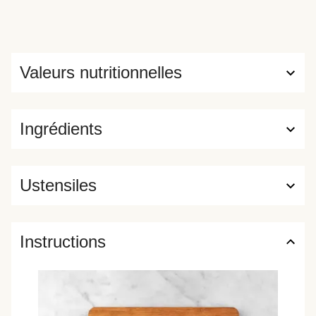
Valeurs nutritionnelles
Ingrédients
Ustensiles
Instructions