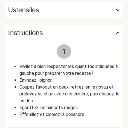
Ustensiles
Instructions
1
Veillez à bien respecter les quantités indiquées à
gauche pour préparer votre recette !
Émincez l'oignon.
Coupez l’avocat en deux, retirez-en le noyau et
prélevez sa chair avec une cuillère, puis coupez-le
en dés.
Égouttez les haricots rouges.
Effeuillez et ciselez la coriandre.