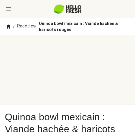
Quinoa bowl mexicain : Viande hachée &
Recettes
/
/
haricots rouges
Quinoa bowl mexicain :
Viande hachée & haricots