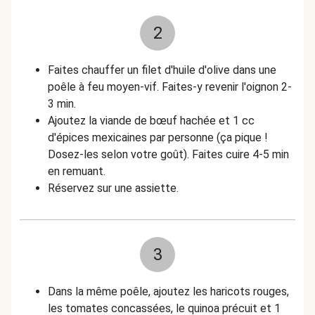
2
Faites chauffer un filet d'huile d'olive dans une
poêle à feu moyen-vif. Faites-y revenir l'oignon 2-
3 min.
Ajoutez la viande de bœuf hachée et 1 cc
d'épices mexicaines par personne (ça pique !
Dosez-les selon votre goût). Faites cuire 4-5 min
en remuant.
Réservez sur une assiette.
3
Dans la même poêle, ajoutez les haricots rouges,
les tomates concassées, le quinoa précuit et 1