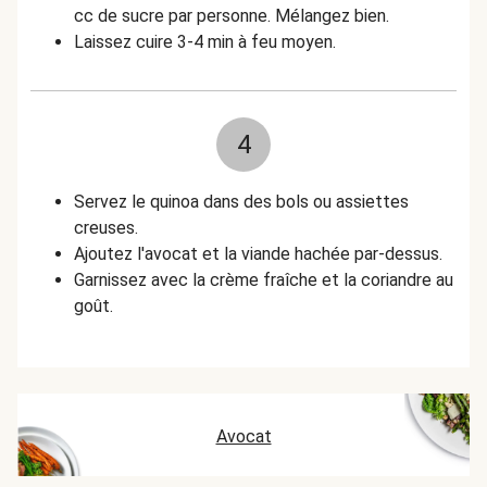
cc de sucre par personne. Mélangez bien.
Laissez cuire 3-4 min à feu moyen.
4
Servez le quinoa dans des bols ou assiettes
creuses.
Ajoutez l'avocat et la viande hachée par-dessus.
Garnissez avec la crème fraîche et la coriandre au
goût.
Avocat