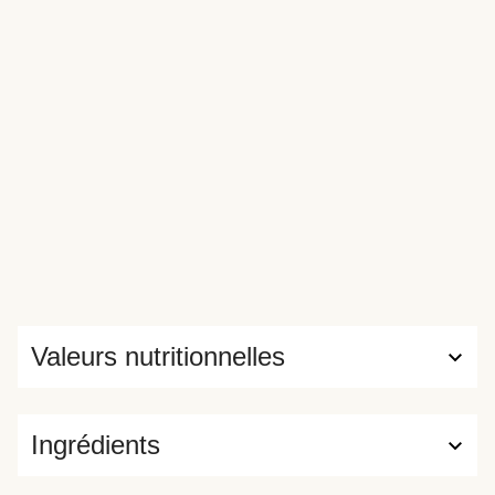
Valeurs nutritionnelles
Ingrédients