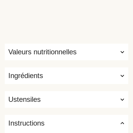
Valeurs nutritionnelles
Ingrédients
Ustensiles
Instructions