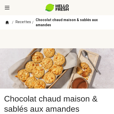
Chocolat chaud maison & sablés aux
Recettes
/
/
amandes
Chocolat chaud maison &
sablés aux amandes