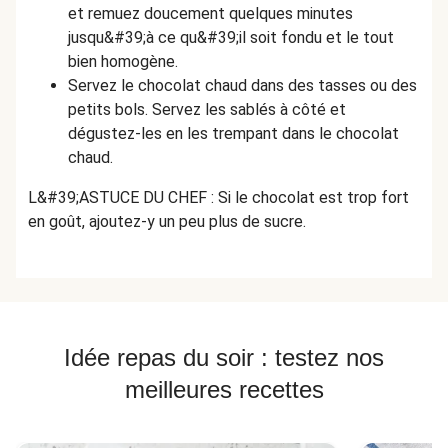
et remuez doucement quelques minutes
jusqu&#39;à ce qu&#39;il soit fondu et le tout
bien homogène.
Servez le chocolat chaud dans des tasses ou des
petits bols. Servez les sablés à côté et
dégustez-les en les trempant dans le chocolat
chaud.
L&#39;ASTUCE DU CHEF : Si le chocolat est trop fort
en goût, ajoutez-y un peu plus de sucre.
Idée repas du soir : testez nos
meilleures recettes