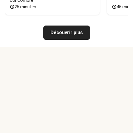
concombre
25 minutes
45 minu
Découvrir plus