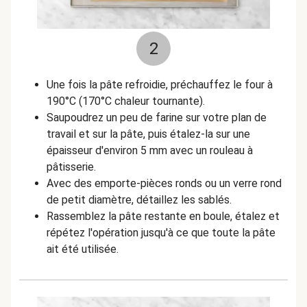
2
Une fois la pâte refroidie, préchauffez le four à
190°C (170°C chaleur tournante).
Saupoudrez un peu de farine sur votre plan de
travail et sur la pâte, puis étalez-la sur une
épaisseur d'environ 5 mm avec un rouleau à
pâtisserie.
Avec des emporte-pièces ronds ou un verre rond
de petit diamètre, détaillez les sablés.
Rassemblez la pâte restante en boule, étalez et
répétez l'opération jusqu'à ce que toute la pâte
ait été utilisée.