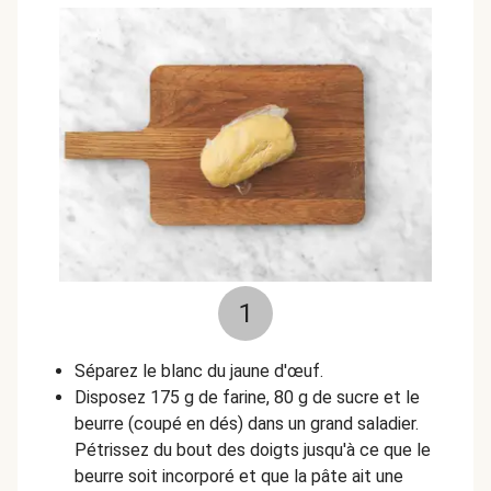
1
Séparez le blanc du jaune d'œuf.
Disposez 175 g de farine, 80 g de sucre et le
beurre (coupé en dés) dans un grand saladier.
Pétrissez du bout des doigts jusqu'à ce que le
beurre soit incorporé et que la pâte ait une