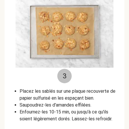
3
Placez les sablés sur une plaque recouverte de
papier sulfurisé en les espaçant bien.
Saupoudrez-les d'amandes effilées.
Enfournez-les 10-15 min, ou jusqu'à ce qu'ils
soient légèrement dorés. Laissez-les refroidir.