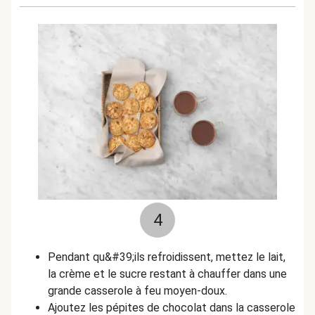
4
Pendant qu&#39;ils refroidissent, mettez le lait,
la crème et le sucre restant à chauffer dans une
grande casserole à feu moyen-doux.
Ajoutez les pépites de chocolat dans la casserole