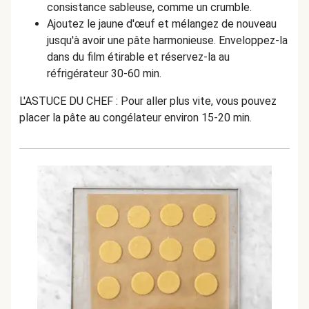
consistance sableuse, comme un crumble.
Ajoutez le jaune d'œuf et mélangez de nouveau
jusqu'à avoir une pâte harmonieuse. Enveloppez-la
dans du film étirable et réservez-la au
réfrigérateur 30-60 min.
L'ASTUCE DU CHEF : Pour aller plus vite, vous pouvez
placer la pâte au congélateur environ 15-20 min.