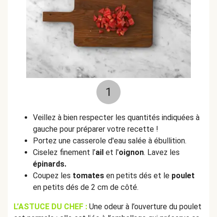
1
Veillez à bien respecter les quantités indiquées à
gauche pour préparer votre recette !
Portez une casserole d'eau salée à ébullition.
Ciselez finement l’
ail
et l'
oignon
. Lavez les
épinards.
Coupez les
tomates
en petits dés et le
poulet
en petits dés de 2 cm de côté.
L’ASTUCE DU CHEF :
Une odeur à l’ouverture du poulet