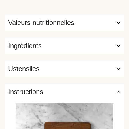
Valeurs nutritionnelles
Ingrédients
Ustensiles
Instructions