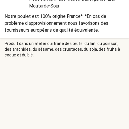
Moutarde
•
Soja
Notre poulet est 100% origine France*. *En cas de
problème d'approvisionnement nous favorisons des
fournisseurs européens de qualité équivalente.
Produit dans un atelier qui traite des œufs, du lait, du poisson,
des arachides, du sésame, des crustacés, du soja, des fruits à
coque et du blé.