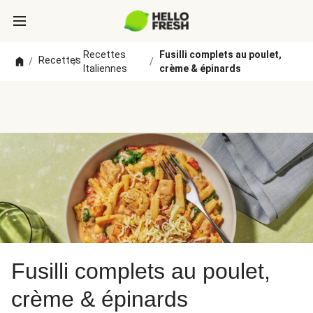
Recettes
Fusilli complets au poulet,
Recettes
/
/
/
Italiennes
crème & épinards
Fusilli complets au poulet,
crème & épinards