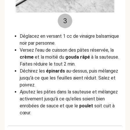
3
Déglacez en versant 1 cc de vinaigre balsamique
noir par personne.
Versez l'eau de cuisson des pâtes réservée, la
crème
et la moitié du
gouda râpé
à la sauteuse.
Faites réduire le tout 2 min.
Déchirez les
épinards
au-dessus, puis mélangez
jusqu’à ce que les feuilles aient réduit. Salez et
poivrez.
Ajoutez les pâtes dans la sauteuse et mélangez
activement jusqu'à ce qu'elles soient bien
enrobées de sauce et que le
poulet
soit cuit à
cœur.