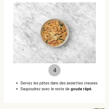
4
Servez les pâtes dans des assiettes creuses.
Saupoudrez avec le reste de
gouda râpé.