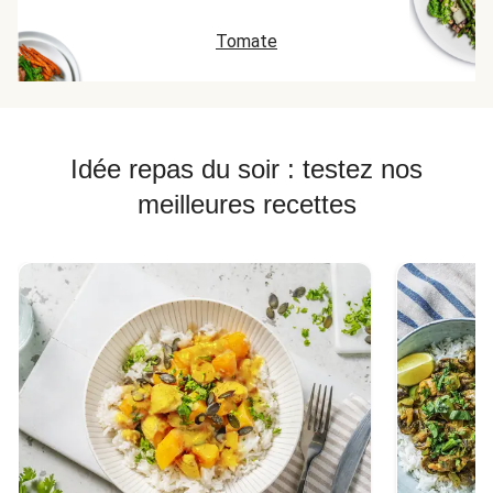
Tomate
Idée repas du soir : testez nos
meilleures recettes