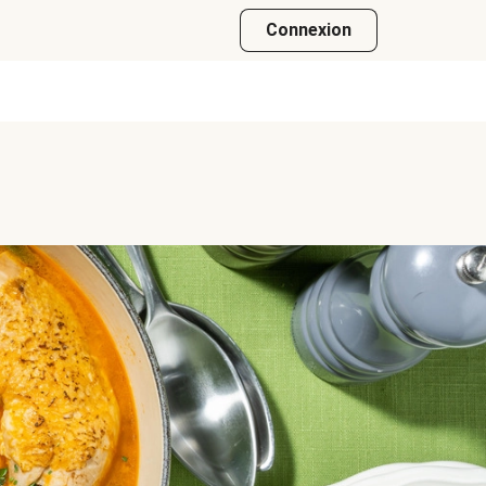
Connexion