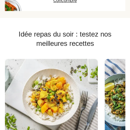
Concombre
Idée repas du soir : testez nos
meilleures recettes