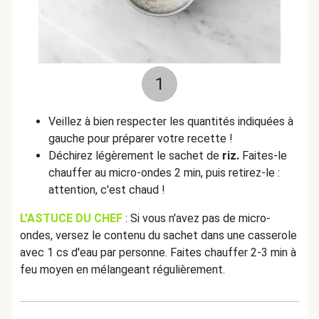
1
Veillez à bien respecter les quantités indiquées à
gauche pour préparer votre recette !
Déchirez légèrement le sachet de
riz.
Faites-le
chauffer au micro-ondes 2 min, puis retirez-le :
attention, c'est chaud !
L'ASTUCE DU CHEF
: Si vous n'avez pas de micro-
ondes, versez le contenu du sachet dans une casserole
avec 1 cs d'eau par personne. Faites chauffer 2-3 min à
feu moyen en mélangeant régulièrement.