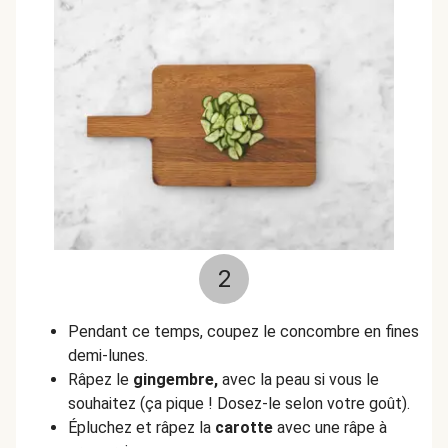
2
Pendant ce temps, coupez le concombre en fines
demi-lunes.
Râpez le
gingembre,
avec la peau si vous le
souhaitez (ça pique ! Dosez-le selon votre goût).
Épluchez et râpez la
carotte
avec une râpe à