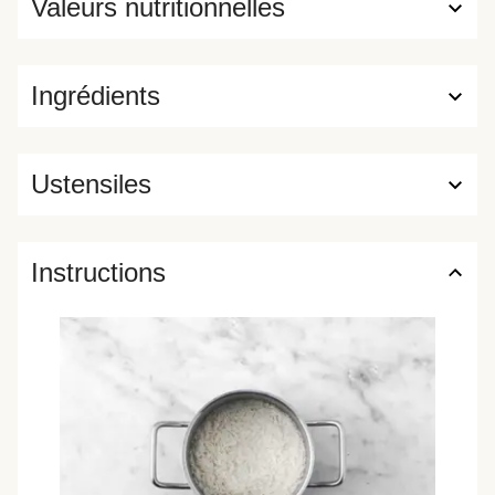
Valeurs nutritionnelles
Ingrédients
Ustensiles
Instructions