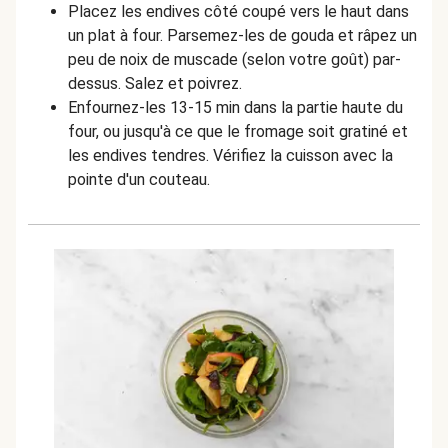
Placez les endives côté coupé vers le haut dans
un plat à four. Parsemez-les de gouda et râpez un
peu de noix de muscade (selon votre goût) par-
dessus. Salez et poivrez.
Enfournez-les 13-15 min dans la partie haute du
four, ou jusqu'à ce que le fromage soit gratiné et
les endives tendres. Vérifiez la cuisson avec la
pointe d'un couteau.