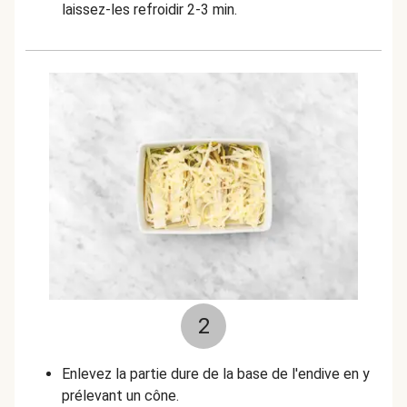
laissez-les refroidir 2-3 min.
2
Enlevez la partie dure de la base de l'endive en y
prélevant un cône.