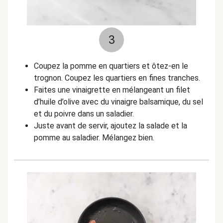
3
Coupez la pomme en quartiers et ôtez-en le
trognon. Coupez les quartiers en fines tranches.
Faites une vinaigrette en mélangeant un filet
d’huile d’olive avec du vinaigre balsamique, du sel
et du poivre dans un saladier.
Juste avant de servir, ajoutez la salade et la
pomme au saladier. Mélangez bien.