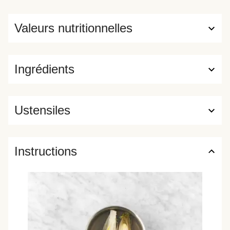
Valeurs nutritionnelles
Ingrédients
Ustensiles
Instructions