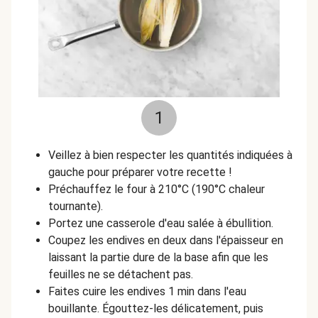
1
Veillez à bien respecter les quantités indiquées à
gauche pour préparer votre recette !
Préchauffez le four à 210°C (190°C chaleur
tournante).
Portez une casserole d'eau salée à ébullition.
Coupez les endives en deux dans l'épaisseur en
laissant la partie dure de la base afin que les
feuilles ne se détachent pas.
Faites cuire les endives 1 min dans l'eau
bouillante. Égouttez-les délicatement, puis