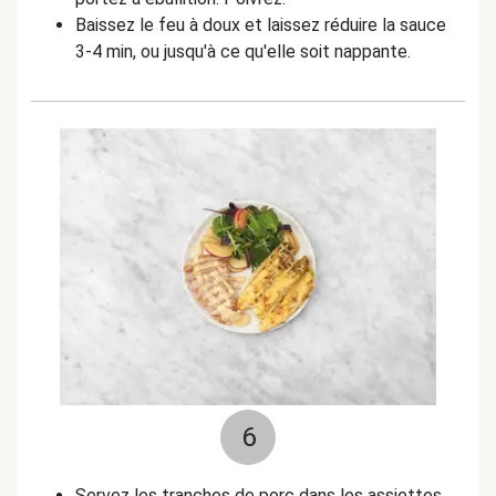
Baissez le feu à doux et laissez réduire la sauce
3-4 min, ou jusqu'à ce qu'elle soit nappante.
6
Servez les tranches de porc dans les assiettes