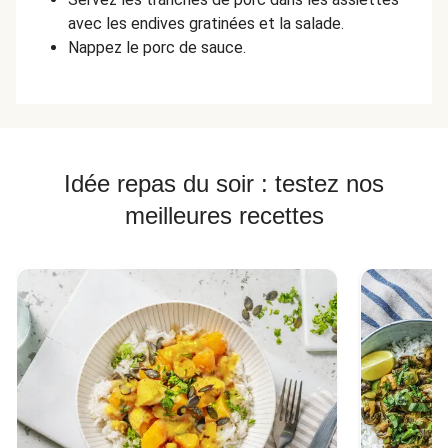
avec les endives gratinées et la salade.
Nappez le porc de sauce.
Idée repas du soir : testez nos
meilleures recettes