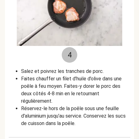
4
Salez et poivrez les tranches de porc.
Faites chauffer un filet d’huile d’olive dans une
poêle à feu moyen. Faites-y dorer le porc des
deux côtés 4-8 min en le retournant
régulièrement.
Réservez-le hors de la poêle sous une feuille
d'aluminium jusqu’au service. Conservez les sucs
de cuisson dans la poêle.