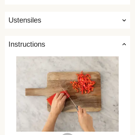
Ustensiles
Instructions