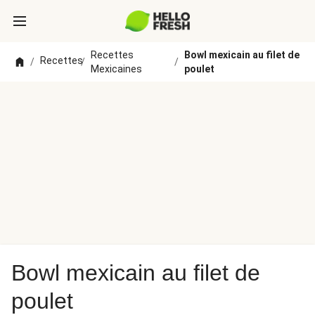
Recettes
Bowl mexicain au filet de
Recettes
/
/
/
Mexicaines
poulet
Bowl mexicain au filet de
poulet