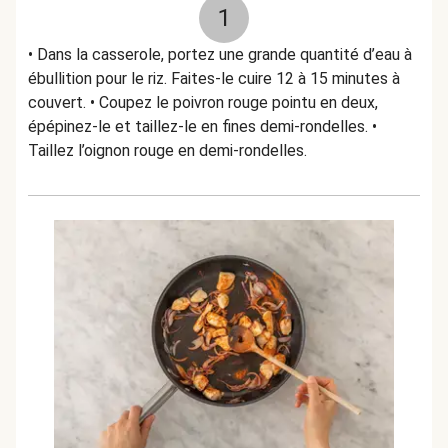
1
• Dans la casserole, portez une grande quantité d’eau à
ébullition pour le riz. Faites-le cuire 12 à 15 minutes à
couvert. • Coupez le poivron rouge pointu en deux,
épépinez-le et taillez-le en fines demi-rondelles. •
Taillez l’oignon rouge en demi-rondelles.