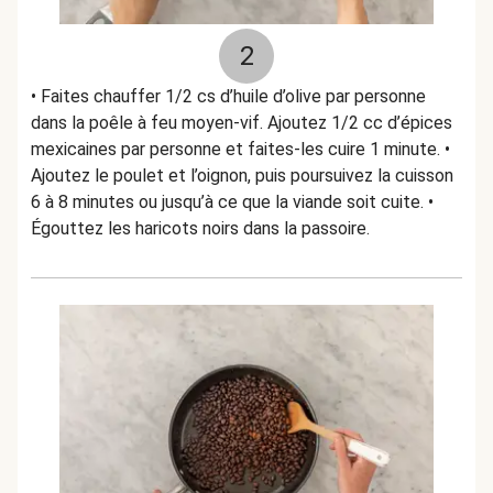
2
• Faites chauffer 1/2 cs d’huile d’olive par personne
dans la poêle à feu moyen-vif. Ajoutez 1/2 cc d’épices
mexicaines par personne et faites-les cuire 1 minute. •
Ajoutez le poulet et l’oignon, puis poursuivez la cuisson
6 à 8 minutes ou jusqu’à ce que la viande soit cuite. •
Égouttez les haricots noirs dans la passoire.