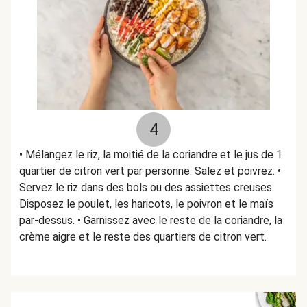
4
• Mélangez le riz, la moitié de la coriandre et le jus de 1
quartier de citron vert par personne. Salez et poivrez. •
Servez le riz dans des bols ou des assiettes creuses.
Disposez le poulet, les haricots, le poivron et le maïs
par-dessus. • Garnissez avec le reste de la coriandre, la
crème aigre et le reste des quartiers de citron vert.