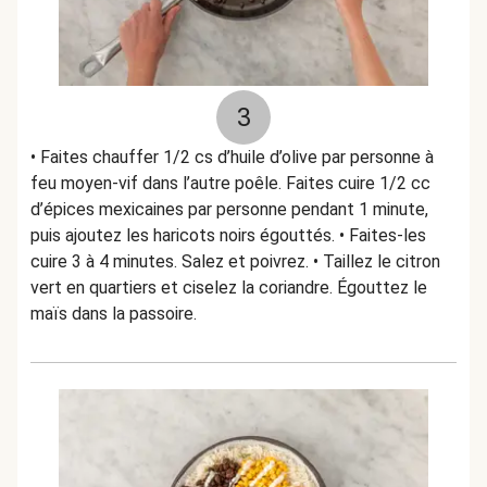
3
• Faites chauffer 1/2 cs d’huile d’olive par personne à
feu moyen-vif dans l’autre poêle. Faites cuire 1/2 cc
d’épices mexicaines par personne pendant 1 minute,
puis ajoutez les haricots noirs égouttés. • Faites-les
cuire 3 à 4 minutes. Salez et poivrez. • Taillez le citron
vert en quartiers et ciselez la coriandre. Égouttez le
maïs dans la passoire.