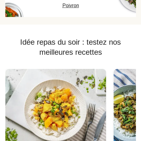
Poivron
Idée repas du soir : testez nos
meilleures recettes