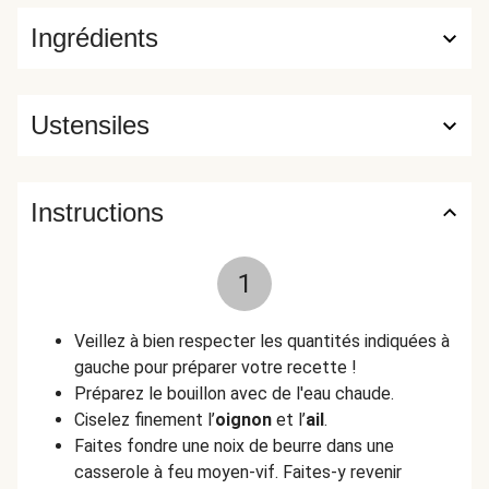
Ingrédients
Ustensiles
Instructions
1
Veillez à bien respecter les quantités indiquées à
gauche pour préparer votre recette !
Préparez le bouillon avec de l'eau chaude.
Ciselez finement l’
oignon
et l’
ail
.
Faites fondre une noix de beurre dans une
casserole à feu moyen-vif. Faites-y revenir