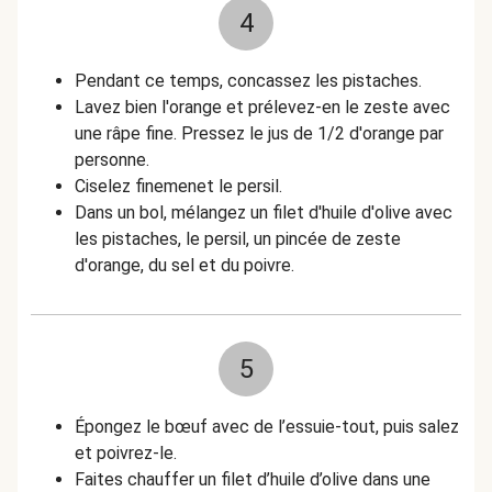
4
Pendant ce temps, concassez les pistaches.
Lavez bien l'orange et prélevez-en le zeste avec
une râpe fine. Pressez le jus de 1/2 d'orange par
personne.
Ciselez finemenet le persil.
Dans un bol, mélangez un filet d'huile d'olive avec
les pistaches, le persil, un pincée de zeste
d'orange, du sel et du poivre.
5
Épongez le bœuf avec de l’essuie-tout, puis salez
et poivrez-le.
Faites chauffer un filet d’huile d’olive dans une