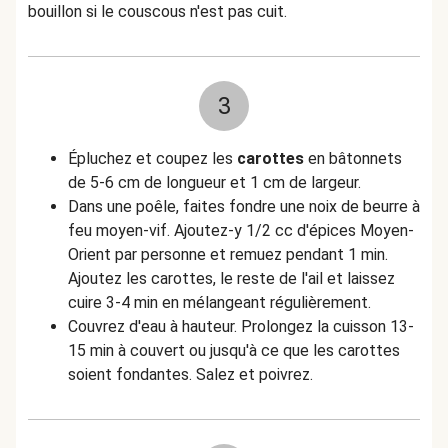
bouillon si le couscous n'est pas cuit.
3
Épluchez et coupez les
carottes
en bâtonnets
de 5-6 cm de longueur et 1 cm de largeur.
Dans une poêle, faites fondre une noix de beurre à
feu moyen-vif. Ajoutez-y 1/2 cc d'épices Moyen-
Orient par personne et remuez pendant 1 min.
Ajoutez les carottes, le reste de l'ail et laissez
cuire 3-4 min en mélangeant régulièrement.
Couvrez d'eau à hauteur. Prolongez la cuisson 13-
15 min à couvert ou jusqu'à ce que les carottes
soient fondantes. Salez et poivrez.