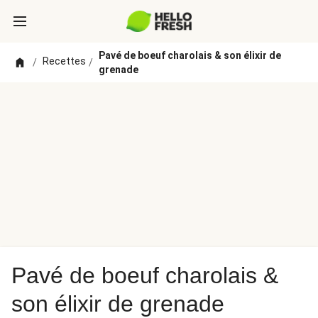
Pavé de boeuf charolais & son élixir de
Recettes
/
/
grenade
Pavé de boeuf charolais &
son élixir de grenade