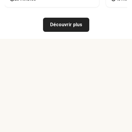
Découvrir plus