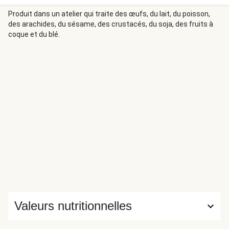
Produit dans un atelier qui traite des œufs, du lait, du poisson,
des arachides, du sésame, des crustacés, du soja, des fruits à
coque et du blé.
Valeurs nutritionnelles