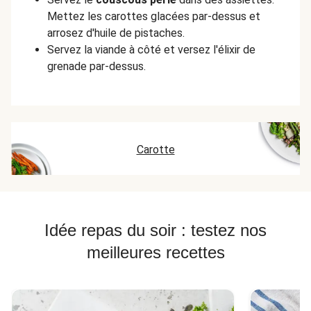
Mettez les carottes glacées par-dessus et
arrosez d'huile de pistaches.
Servez la viande à côté et versez l'élixir de
grenade par-dessus.
Carotte
Idée repas du soir : testez nos
meilleures recettes