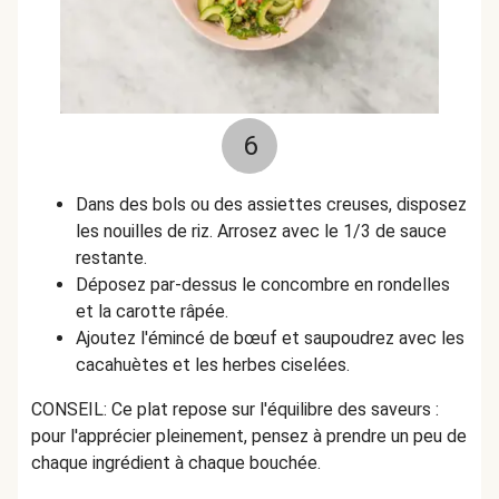
6
Dans des bols ou des assiettes creuses, disposez
les nouilles de riz. Arrosez avec le 1/3 de sauce
restante.
Déposez par-dessus le concombre en rondelles
et la carotte râpée.
Ajoutez l'émincé de bœuf et saupoudrez avec les
cacahuètes et les herbes ciselées.
CONSEIL: Ce plat repose sur l'équilibre des saveurs :
pour l'apprécier pleinement, pensez à prendre un peu de
chaque ingrédient à chaque bouchée.