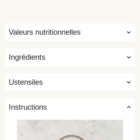
Valeurs nutritionnelles
Ingrédients
Ustensiles
Instructions