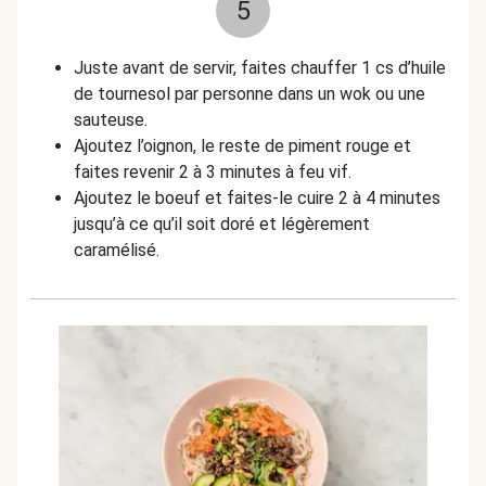
5
Juste avant de servir, faites chauffer 1 cs d’huile
de tournesol par personne dans un wok ou une
sauteuse.
Ajoutez l’oignon, le reste de piment rouge et
faites revenir 2 à 3 minutes à feu vif.
Ajoutez le boeuf et faites-le cuire 2 à 4 minutes
jusqu’à ce qu’il soit doré et légèrement
caramélisé.