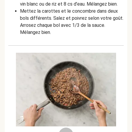
vin blanc ou de riz et 8 cs d’eau. Mélangez bien.
Mettez la carottes et le concombre dans deux
bols différents. Salez et poivrez selon votre goût.
Arrosez chaque bol avec 1/3 de la sauce.
Mélangez bien.