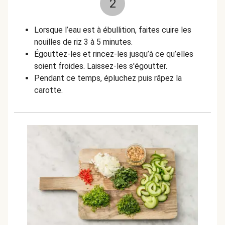
2
Lorsque l’eau est à ébullition, faites cuire les
nouilles de riz 3 à 5 minutes.
Égouttez-les et rincez-les jusqu’à ce qu’elles
soient froides. Laissez-les s'égoutter.
Pendant ce temps, épluchez puis râpez la
carotte.