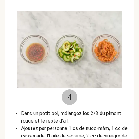
4
Dans un petit bol, mélangez les 2/3 du piment
rouge et le reste d’ail.
Ajoutez par personne 1 cs de nuoc-mâm, 1 cc de
cassonade, l'huile de sésame, 2 cc de vinaigre de