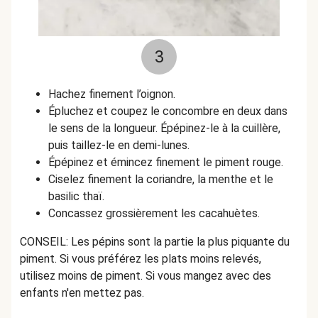
3
Hachez finement l’oignon.
Épluchez et coupez le concombre en deux dans
le sens de la longueur. Épépinez-le à la cuillère,
puis taillez-le en demi-lunes.
Épépinez et émincez finement le piment rouge.
Ciselez finement la coriandre, la menthe et le
basilic thaï.
Concassez grossièrement les cacahuètes.
CONSEIL: Les pépins sont la partie la plus piquante du
piment. Si vous préférez les plats moins relevés,
utilisez moins de piment. Si vous mangez avec des
enfants n'en mettez pas.