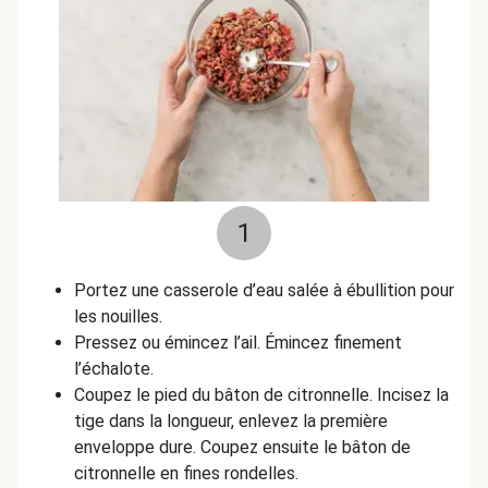
1
Portez une casserole d’eau salée à ébullition pour
les nouilles.
Pressez ou émincez l’ail.
Émincez finement
l’échalote.
C
oupez le pied du bâton de citronnelle. Incisez la
tige dans la longueur, enlevez la première
enveloppe dure. Coupez ensuite le bâton de
citronnelle en fines rondelles.