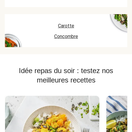
Carotte
Concombre
Idée repas du soir : testez nos
meilleures recettes