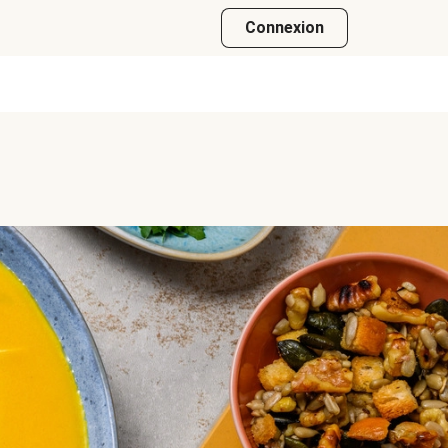
Connexion