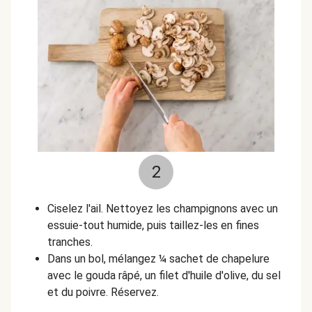
2
Ciselez l'ail. Nettoyez les champignons avec un
essuie-tout humide, puis taillez-les en fines
tranches.
Dans un bol, mélangez ¼ sachet de chapelure
avec le gouda râpé, un filet d'huile d'olive, du sel
et du poivre. Réservez.