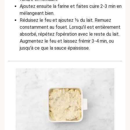
Ajoutez ensuite la farine et faites cuire 2-3 min en
mélangeant bien.
Réduisez le feu et ajoutez ⅓ du lait. Remuez
constamment au fouet. Lorsqu'il est entièrement
absorbé, répétez l’opération avec le reste du lait.
Augmentez le feu et laissez frémir 3-4 min, ou
jusqu'à ce que la sauce épaississe.