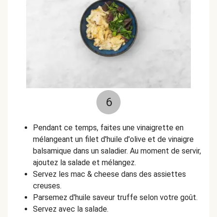
6
Pendant ce temps, faites une vinaigrette en
mélangeant un filet d'huile d'olive et de vinaigre
balsamique dans un saladier. Au moment de servir,
ajoutez la salade et mélangez.
Servez les mac & cheese dans des assiettes
creuses.
Parsemez d'huile saveur truffe selon votre goût.
Servez avec la salade.