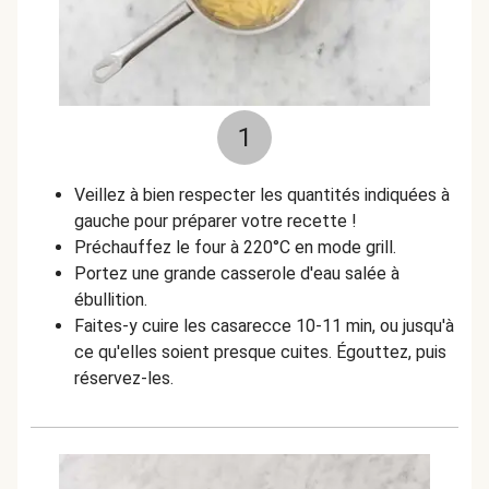
1
Veillez à bien respecter les quantités indiquées à
gauche pour préparer votre recette !
Préchauffez le four à 220°C en mode grill.
Portez une grande casserole d'eau salée à
ébullition.
Faites-y cuire les casarecce 10-11 min, ou jusqu'à
ce qu'elles soient presque cuites. Égouttez, puis
réservez-les.