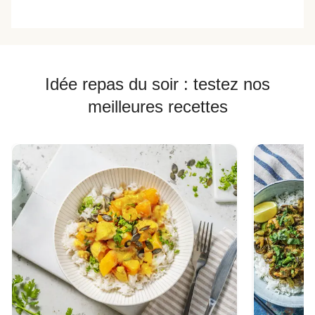
Idée repas du soir : testez nos
meilleures recettes