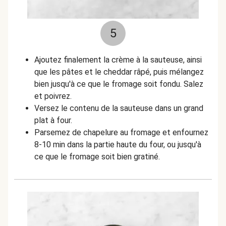
5
Ajoutez finalement la crème à la sauteuse, ainsi
que les pâtes et le cheddar râpé, puis mélangez
bien jusqu'à ce que le fromage soit fondu. Salez
et poivrez.
Versez le contenu de la sauteuse dans un grand
plat à four.
Parsemez de chapelure au fromage et enfournez
8-10 min dans la partie haute du four, ou jusqu'à
ce que le fromage soit bien gratiné.