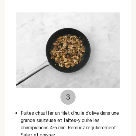
3
Faites chauffer un filet d’huile d’olive dans une
grande sauteuse et faites-y cuire les
champignons 4-6 min. Remuez régulièrement.
Salez et poivrez.