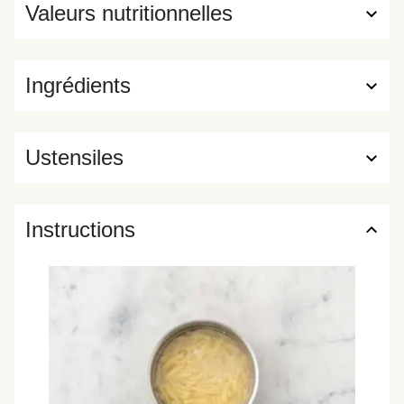
Valeurs nutritionnelles
Ingrédients
Ustensiles
Instructions