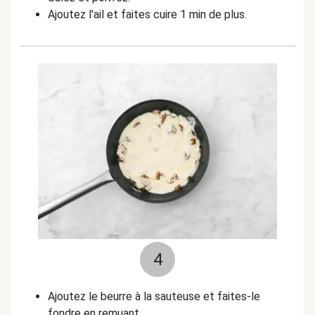
Ajoutez l'ail et faites cuire 1 min de plus.
4
Ajoutez le beurre à la sauteuse et faites-le
fondre en remuant.