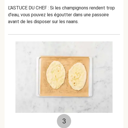
L'ASTUCE DU CHEF : Si les champignons rendent trop
d'eau, vous pouvez les égoutter dans une passoire
avant de les disposer sur les naans.
3