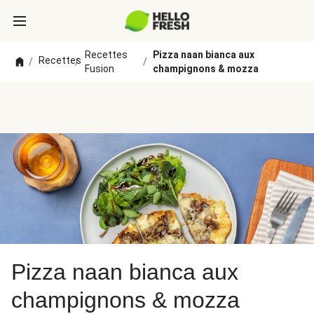
Recettes
Pizza naan bianca aux
Recettes
/
/
/
Fusion
champignons & mozza
Pizza naan bianca aux
champignons & mozza