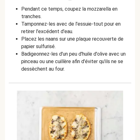
Pendant ce temps, coupez la mozzarella en
tranches.
Tamponnez-les avec de l'essuie-tout pour en
retirer l'excédent d'eau.
Placez les naans sur une plaque recouverte de
papier sulfurisé.
Badigeonnez-les d'un peu d'huile d'olive avec un
pinceau ou une cuillère afin d'éviter qu'ils ne se
dessèchent au four.