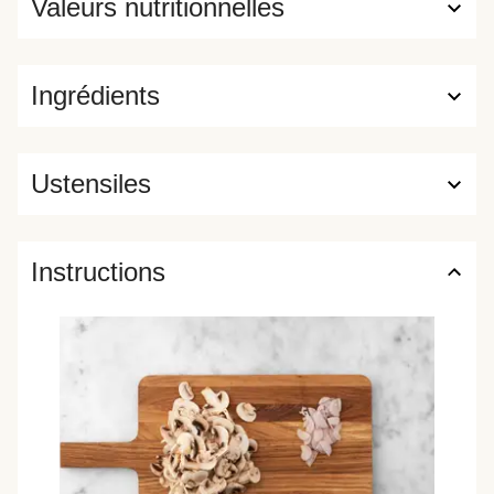
Valeurs nutritionnelles
Ingrédients
Ustensiles
Instructions