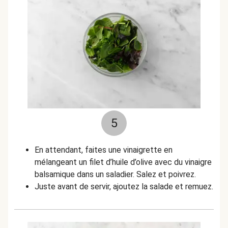
5
En attendant, faites une vinaigrette en
mélangeant un filet d’huile d’olive avec du vinaigre
balsamique dans un saladier. Salez et poivrez.
Juste avant de servir, ajoutez la salade et remuez.