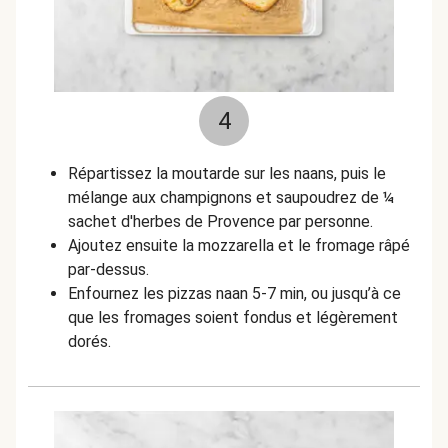
4
Répartissez la moutarde sur les naans, puis le
mélange aux champignons et saupoudrez de ¼
sachet d'herbes de Provence par personne.
Ajoutez ensuite la mozzarella et le fromage râpé
par-dessus.
Enfournez les pizzas naan 5-7 min, ou jusqu’à ce
que les fromages soient fondus et légèrement
dorés.