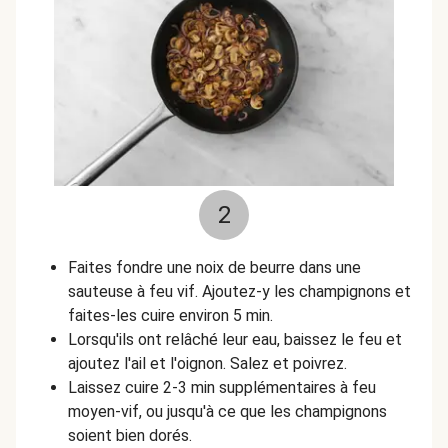
2
Faites fondre une noix de beurre dans une
sauteuse à feu vif. Ajoutez-y les champignons et
faites-les cuire environ 5 min.
Lorsqu'ils ont relâché leur eau, baissez le feu et
ajoutez l'ail et l'oignon. Salez et poivrez.
Laissez cuire 2-3 min supplémentaires à feu
moyen-vif, ou jusqu'à ce que les champignons
soient bien dorés.