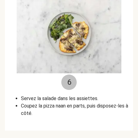
6
Servez la salade dans les assiettes.
Coupez la pizza naan en parts, puis disposez-les à
côté.