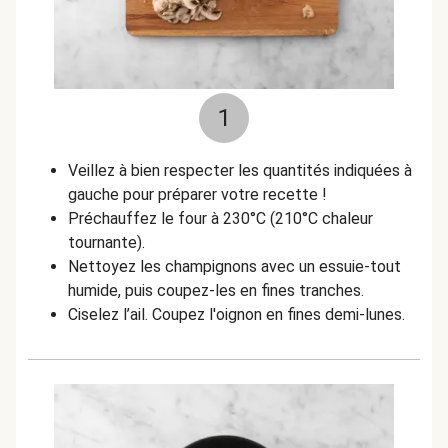
1
Veillez à bien respecter les quantités indiquées à
gauche pour préparer votre recette !
Préchauffez le four à 230°C (210°C chaleur
tournante).
Nettoyez les champignons avec un essuie-tout
humide, puis coupez-les en fines tranches.
Ciselez l’ail. Coupez l'oignon en fines demi-lunes.