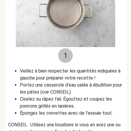
1
Veillez à bien respecter les quantités indiquées à
gauche pour préparer votre recette !
Portez une casserole d'eau salée à ébullition pour
les pâtes (voir CONSEIL).
Ciselez ou râpez l'ail. Égouttez et coupez les
poivrons grillés en lanières.
Épongez les crevettes avec de l'essuie-tout.
CONSEIL : Utilisez une bouilloire si vous en avez une ou