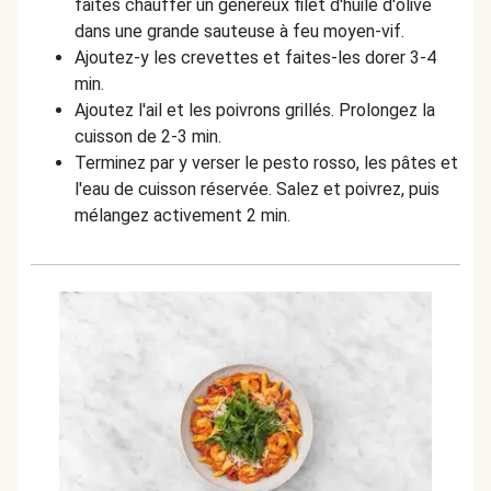
faites chauffer un généreux filet d'huile d'olive
dans une grande sauteuse à feu moyen-vif.
Ajoutez-y les crevettes et faites-les dorer 3-4
min.
Ajoutez l'ail et les poivrons grillés. Prolongez la
cuisson de 2-3 min.
Terminez par y verser le pesto rosso, les pâtes et
l'eau de cuisson réservée. Salez et poivrez, puis
mélangez activement 2 min.