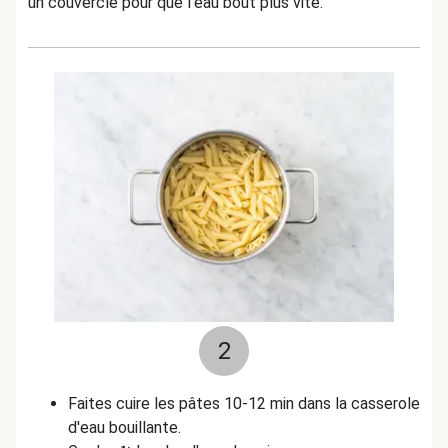
un couvercle pour que l'eau bout plus vite.
2
Faites cuire les pâtes 10-12 min dans la casserole
d'eau bouillante.