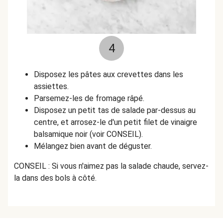
4
Disposez les pâtes aux crevettes dans les
assiettes.
Parsemez-les de fromage râpé.
Disposez un petit tas de salade par-dessus au
centre, et arrosez-le d'un petit filet de vinaigre
balsamique noir (voir CONSEIL).
Mélangez bien avant de déguster.
CONSEIL : Si vous n'aimez pas la salade chaude, servez-
la dans des bols à côté.