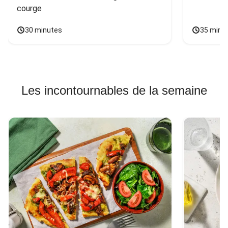
courge
30 minutes
35 minu
Les incontournables de la semaine