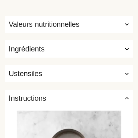
Valeurs nutritionnelles
Ingrédients
Ustensiles
Instructions