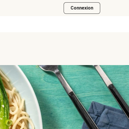
Connexion