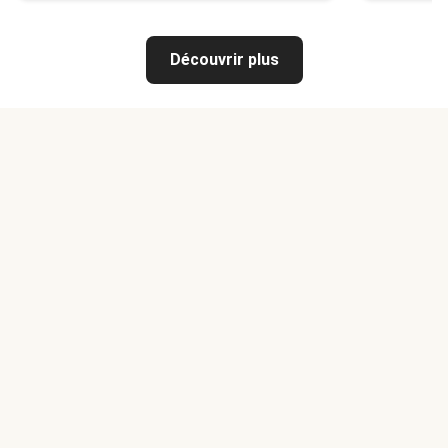
Découvrir plus