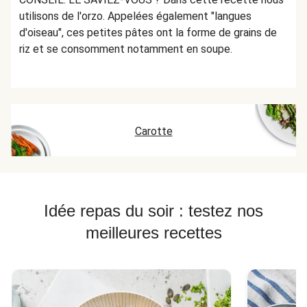
utilisons de l'orzo. Appelées également "langues
d'oiseau", ces petites pâtes ont la forme de grains de
riz et se consomment notamment en soupe.
Carotte
Idée repas du soir : testez nos
meilleures recettes