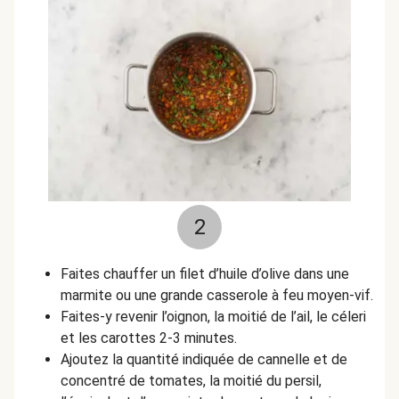
2
Faites chauffer un filet d’huile d’olive dans une
marmite ou une grande casserole à feu moyen-vif.
Faites-y revenir l’oignon, la moitié de l’ail, le céleri
et les carottes 2-3 minutes.
Ajoutez la quantité indiquée de cannelle et de
concentré de tomates, la moitié du persil,