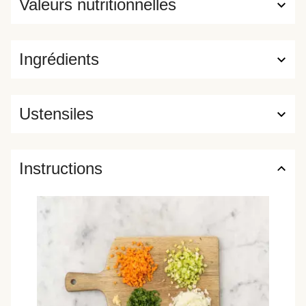
Valeurs nutritionnelles
Ingrédients
Ustensiles
Instructions