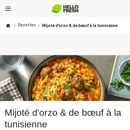
Recettes
/
/
Mijoté d'orzo & de bœuf à la tunisienne
Mijoté d'orzo & de bœuf à la
tunisienne