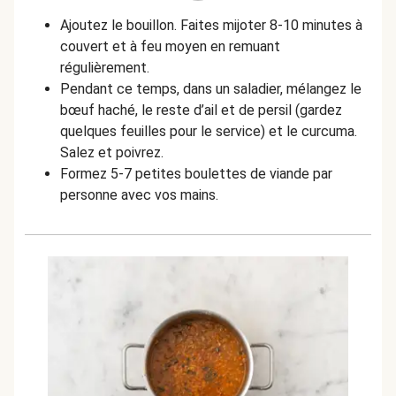
Ajoutez le bouillon. Faites mijoter 8-10 minutes à
couvert et à feu moyen en remuant
régulièrement.
Pendant ce temps, dans un saladier, mélangez le
bœuf haché, le reste d’ail et de persil (gardez
quelques feuilles pour le service) et le curcuma.
Salez et poivrez.
Formez 5-7 petites boulettes de viande par
personne avec vos mains.