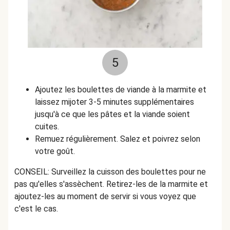
5
Ajoutez les boulettes de viande à la marmite et
laissez mijoter 3-5 minutes supplémentaires
jusqu'à ce que les pâtes et la viande soient
cuites.
Remuez régulièrement. Salez et poivrez selon
votre goût.
CONSEIL: Surveillez la cuisson des boulettes pour ne
pas qu'elles s'assèchent. Retirez-les de la marmite et
ajoutez-les au moment de servir si vous voyez que
c'est le cas.