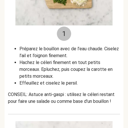
1
Préparez le bouillon avec de l’eau chaude. Ciselez
l’ail et l’oignon finement.
Hachez le céleri finement en tout petits
morceaux. Epluchez, puis coupez la carotte en
petits morceaux.
Effeuillez et ciselez le persil.
CONSEIL: Astuce anti-gaspi : utilisez le céleri restant
pour faire une salade ou comme base d'un bouillon !