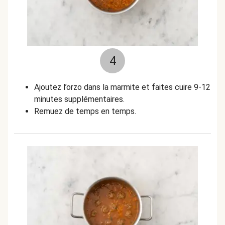
4
Ajoutez l’orzo dans la marmite et faites cuire 9-12
minutes supplémentaires.
Remuez de temps en temps.