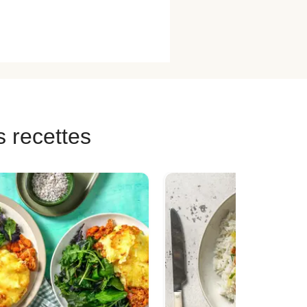
s recettes