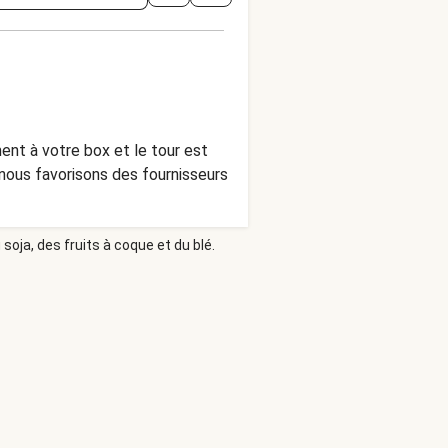
ent à votre box et le tour est
soja, des fruits à coque et du blé.