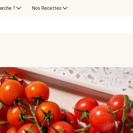
arche ?
Nos Recettes