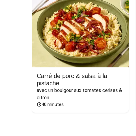
Carré de porc & salsa à la
pistache
avec un boulgour aux tomates cerises & 
citron
40 minutes