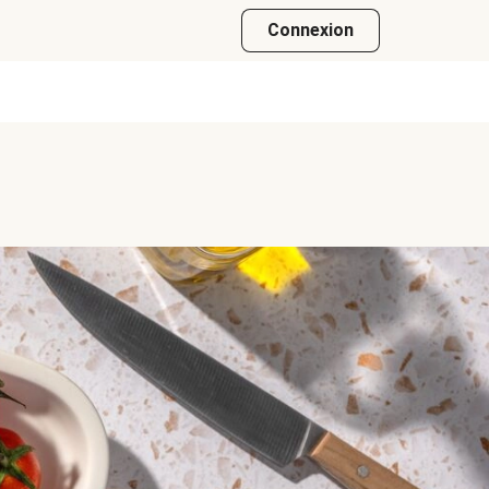
Connexion