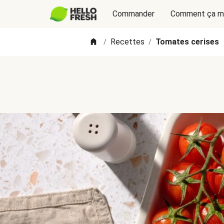
Commander
Comment ça m
Recettes
Tomates cerises
/
/