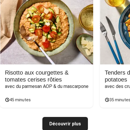
Risotto aux courgettes &
Tenders 
tomates cerises rôties
potatoes
avec du parmesan AOP & du mascarpone
avec des cr
45 minutes
35 minute
Découvrir plus