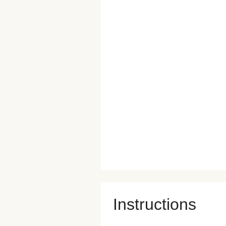
Instructions