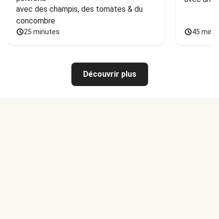
avec des champis, des tomates & du 
concombre
25 minutes
45 minu
Découvrir plus