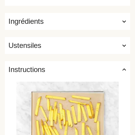
Ingrédients
Ustensiles
Instructions