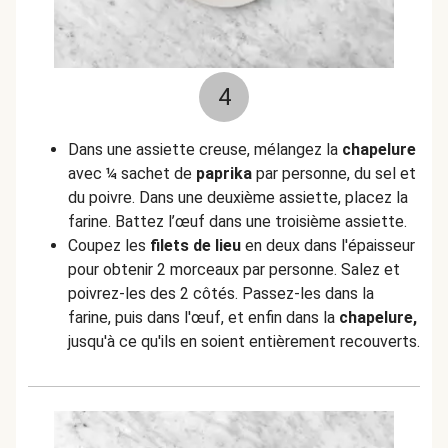
4
Dans une assiette creuse, mélangez la
chapelure
avec ¼ sachet de
paprika
par personne, du sel et
du poivre. Dans une deuxième assiette, placez la
farine. Battez l’œuf dans une troisième assiette.
Coupez les
filets de lieu
en deux dans l'épaisseur
pour obtenir 2 morceaux par personne. Salez et
poivrez-les des 2 côtés. Passez-les dans la
farine, puis dans l'œuf, et enfin dans la
chapelure,
jusqu'à ce qu'ils en soient entièrement recouverts.