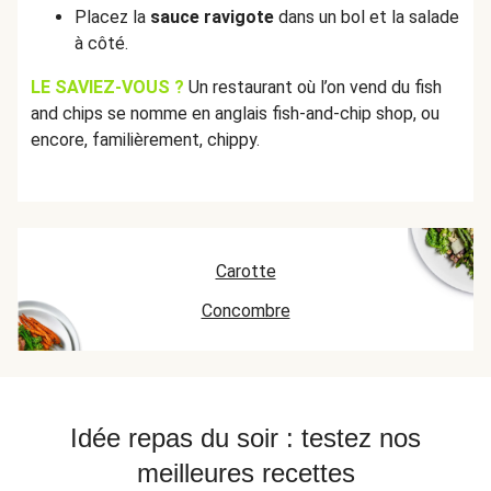
Placez la
sauce ravigote
dans un bol et la salade
à côté.
LE SAVIEZ-VOUS ?
Un restaurant où l’on vend du fish
and chips se nomme en anglais fish-and-chip shop, ou
encore, familièrement, chippy.
Carotte
Concombre
Idée repas du soir : testez nos
meilleures recettes