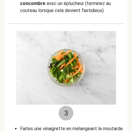
concombre
avec un éplucheur (terminez au
couteau lorsque cela devient fastidieux).
3
Faites une vinaigrette en mélangeant la moutarde