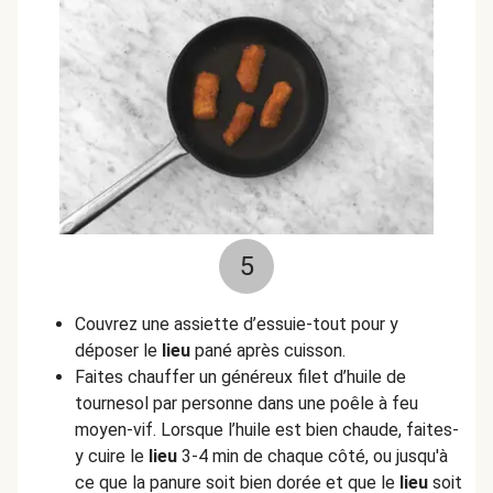
5
Couvrez une assiette d’essuie-tout pour y
déposer le
lieu
pané après cuisson.
Faites chauffer un généreux filet d’huile de
tournesol par personne dans une poêle à feu
moyen-vif. Lorsque l’huile est bien chaude, faites-
y cuire le
lieu
3-4 min de chaque côté, ou jusqu'à
ce que la panure soit bien dorée et que le
lieu
soit