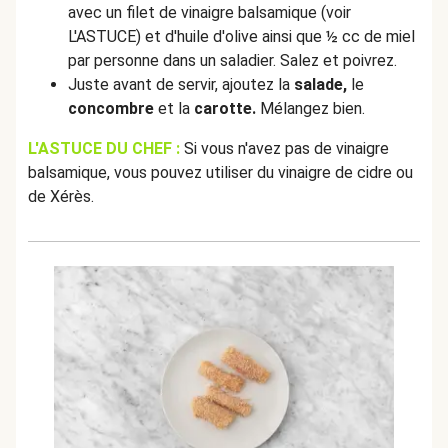
avec un filet de vinaigre balsamique (voir
L'ASTUCE) et d'huile d'olive ainsi que ½ cc de miel
par personne dans un saladier. Salez et poivrez.
Juste avant de servir, ajoutez la
salade,
le
concombre
et la
carotte.
Mélangez bien.
L'ASTUCE DU CHEF :
Si vous n'avez pas de vinaigre
balsamique, vous pouvez utiliser du vinaigre de cidre ou
de Xérès.