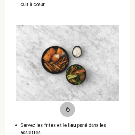
cuit à cœur.
6
Servez les frites et le
lieu
pané dans les
assiettes.