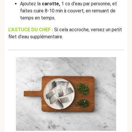
Ajoutez la
carotte,
1 cs d'eau par personne, et
faites cuire 8-10 min à couvert, en remuant de
temps en temps.
L'ASTUCE DU CHEF :
Si cela accroche, versez un petit
filet d'eau supplémentaire.