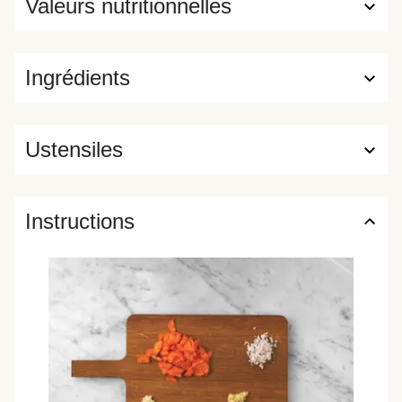
Valeurs nutritionnelles
Ingrédients
Ustensiles
Instructions