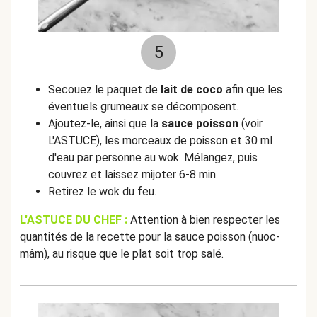
5
Secouez le paquet de
lait de coco
afin que les
éventuels grumeaux se décomposent.
Ajoutez-le, ainsi que la
sauce poisson
(voir
L'ASTUCE), les morceaux de poisson et 30 ml
d'eau par personne au wok. Mélangez, puis
couvrez et laissez mijoter 6-8 min.
Retirez le wok du feu.
L'ASTUCE DU CHEF :
Attention à bien respecter les
quantités de la recette pour la sauce poisson (nuoc-
mâm), au risque que le plat soit trop salé.