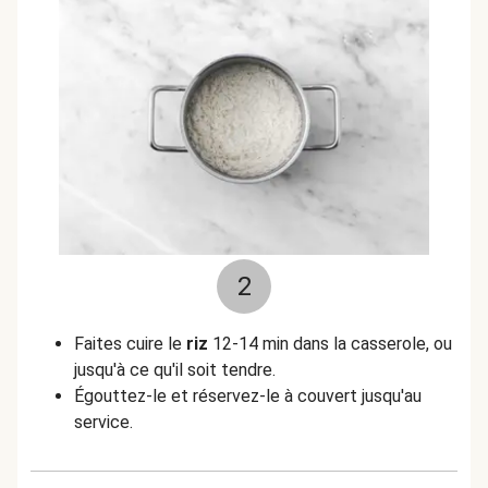
2
Faites cuire le
riz
12-14 min dans la casserole, ou
jusqu'à ce qu'il soit tendre.
Égouttez-le et réservez-le à couvert jusqu'au
service.