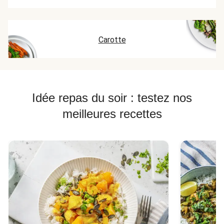
Carotte
Idée repas du soir : testez nos
meilleures recettes