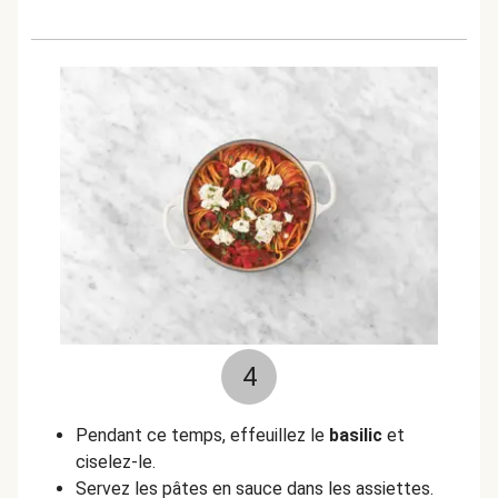
4
Pendant ce temps, effeuillez le
basilic
et
ciselez-le.
Servez les pâtes en sauce dans les assiettes.