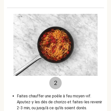
2
Faites chauffer une poêle à feu moyen-vif.
Ajoutez-y les dés de chorizo et faites-les revenir
2-3 min, ou jusqu'à ce qu'ils soient dorés.