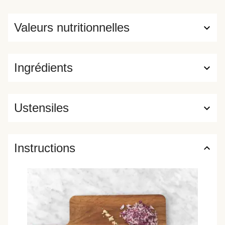
Valeurs nutritionnelles
Ingrédients
Ustensiles
Instructions