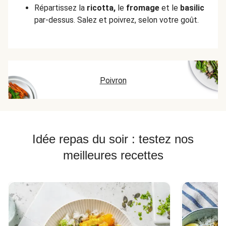
Répartissez la
ricotta,
le
fromage
et le
basilic
par-dessus. Salez et poivrez, selon votre goût.
Poivron
Idée repas du soir : testez nos
meilleures recettes