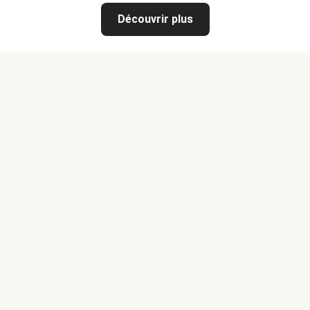
Découvrir plus