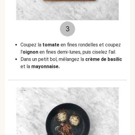
3
Coupez la
tomate
en fines rondelles et coupez
l'
oignon
en fines demi-lunes, puis ciselez l’ail.
Dans un petit bol, mélangez la
crème de basilic
et la
mayonnaise.