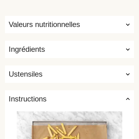
Valeurs nutritionnelles
Ingrédients
Ustensiles
Instructions