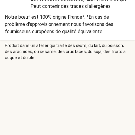
Peut contenir des traces d'allergènes
Notre bœuf est 100% origine France*. *En cas de
problème d'approvisionnement nous favorisons des
fournisseurs européens de qualité équivalente.
Produit dans un atelier qui traite des œufs, du lait, du poisson,
des arachides, du sésame, des crustacés, du soja, des fruits à
coque et du blé.