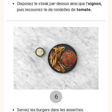
Disposez le steak par-dessus ainsi que l'
oignon,
puis recouvrez-le de rondelles de
tomate.
6
Servez les burgers dans les assiettes.