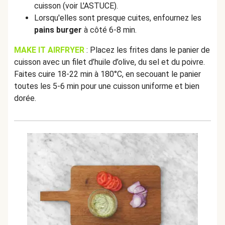
cuisson (voir L'ASTUCE).
Lorsqu'elles sont presque cuites, enfournez les
pains burger
à côté 6-8 min.
MAKE IT AIRFRYER
: Placez les frites dans le panier de
cuisson avec un filet d’huile d’olive, du sel et du poivre.
Faites cuire 18-22 min à 180°C, en secouant le panier
toutes les 5-6 min pour une cuisson uniforme et bien
dorée.