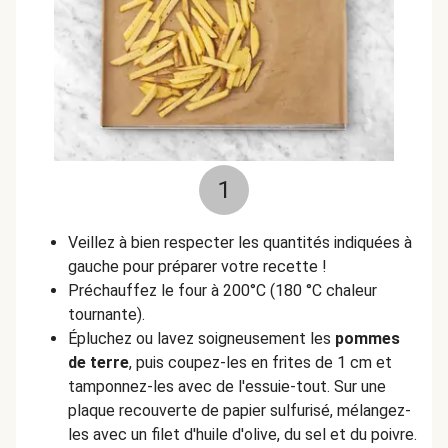
1
Veillez à bien respecter les quantités indiquées à
gauche pour préparer votre recette !
Préchauffez le four à 200°C (180 °C chaleur
tournante).
Épluchez ou lavez soigneusement les
pommes
de terre
, puis coupez-les en frites de 1 cm et
tamponnez-les avec de l'essuie-tout. Sur une
plaque recouverte de papier sulfurisé, mélangez-
les avec un filet d'huile d'olive, du sel et du poivre.