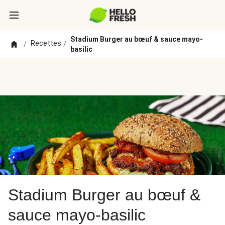
Stadium Burger au bœuf & sauce mayo-
Recettes
/
/
basilic
Stadium Burger au bœuf &
sauce mayo-basilic