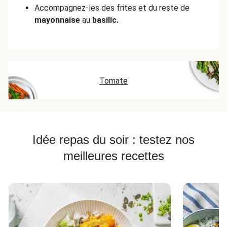
Accompagnez-les des frites et du reste de
mayonnaise
au
basilic.
Tomate
Idée repas du soir : testez nos
meilleures recettes