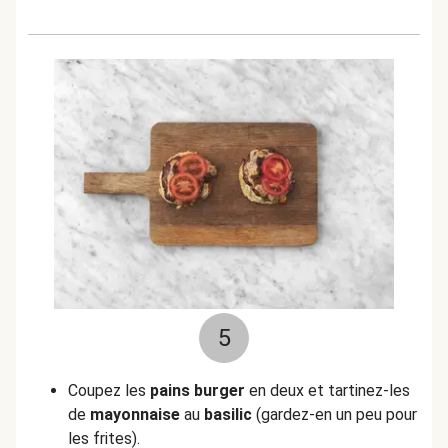
5
Coupez les
pains burger
en deux et tartinez-les
de
mayonnaise
au
basilic
(gardez-en un peu pour
les frites).