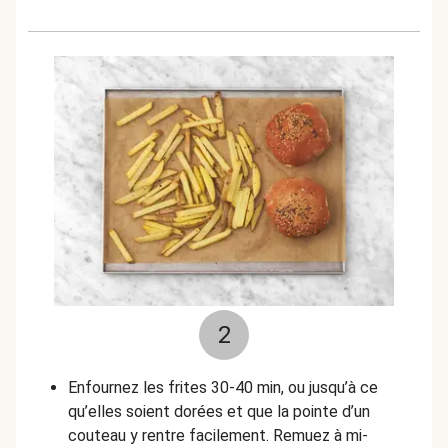
2
Enfournez les frites 30-40 min, ou jusqu’à ce
qu’elles soient dorées et que la pointe d’un
couteau y rentre facilement. Remuez à mi-