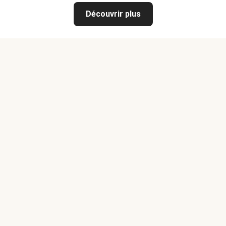
Découvrir plus