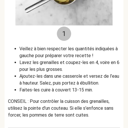
1
Veillez à bien respecter les quantités indiquées à
gauche pour préparer votre recette !
Lavez les grenailles et coupez-les en 4, voire en 6
pour les plus grosses.
Ajoutez-les dans une casserole et versez de l’eau
à hauteur. Salez, puis portez à ébullition.
Faites-les cuire à couvert 13-15 min.
CONSEIL : Pour contrôler la cuisson des grenailles,
utilisez la pointe d'un couteau. Si elle s'enfonce sans
forcer, les pommes de terre sont cuites.