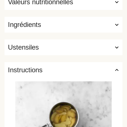
Valeurs nutritionnelles
Ingrédients
Ustensiles
Instructions