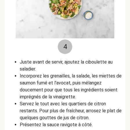
4
Juste avant de servir, ajoutez la ciboulette au
saladier.
Incorporez les grenailles, la salade, les miettes de
saumon fumé et l'avocat, puis mélangez
doucement pour que tous les ingrédients soient
imprégnés de la vinaigrette.
Servez le tout avec les quartiers de citron
restants. Pour plus de fraîcheur, arrosez le plat de
quelques gouttes de jus de citron.
Présentez la sauce ravigote à côté.