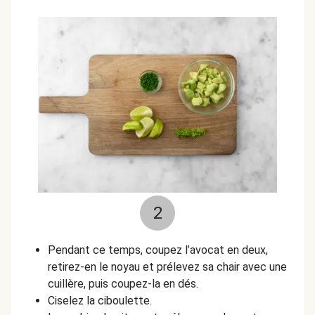
2
Pendant ce temps, coupez l’avocat en deux,
retirez-en le noyau et prélevez sa chair avec une
cuillère, puis coupez-la en dés.
Ciselez la ciboulette.