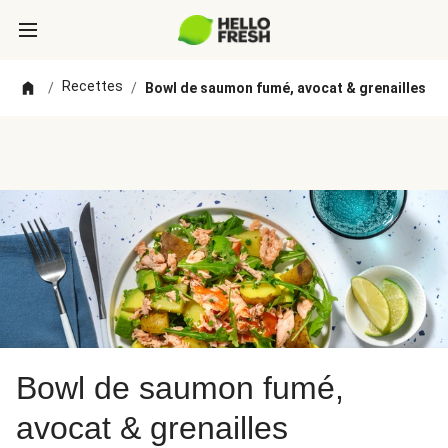
Recettes
/
/
Bowl de saumon fumé, avocat & grenailles
Bowl de saumon fumé,
avocat & grenailles