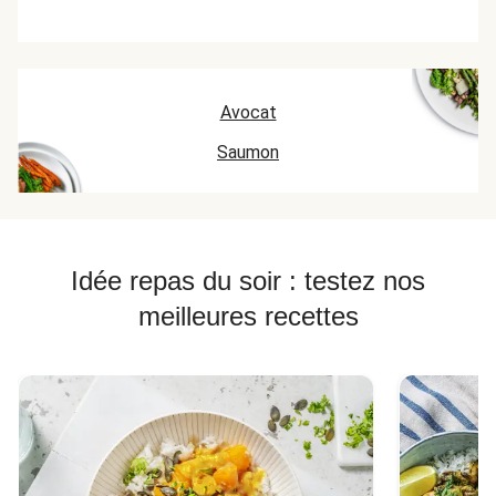
Avocat
Saumon
Idée repas du soir : testez nos
meilleures recettes