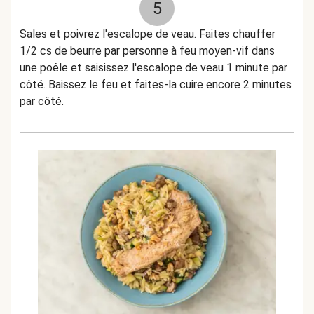
5
Sales et poivrez l'escalope de veau. Faites chauffer
1/2 cs de beurre par personne à feu moyen-vif dans
une poêle et saisissez l'escalope de veau 1 minute par
côté. Baissez le feu et faites-la cuire encore 2 minutes
par côté.