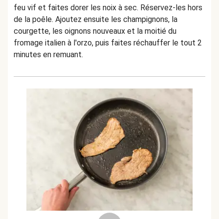
feu vif et faites dorer les noix à sec. Réservez-les hors
de la poêle. Ajoutez ensuite les champignons, la
courgette, les oignons nouveaux et la moitié du
fromage italien à l'orzo, puis faites réchauffer le tout 2
minutes en remuant.