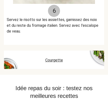
6
Servez le risotto sur les assiettes, garnissez des noix
et du reste du fromage italien. Servez avec l'escalope
de veau.
Courgette
Idée repas du soir : testez nos
meilleures recettes