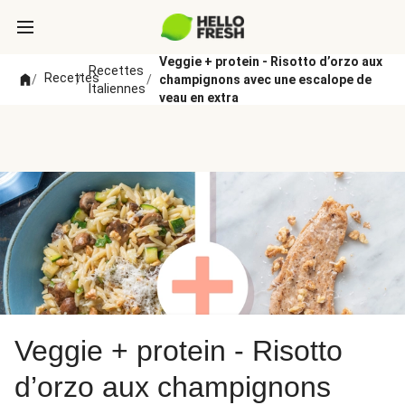
Veggie + protein - Risotto d’orzo aux
Recettes
Recettes
/
/
/
champignons avec une escalope de
Italiennes
veau en extra
Veggie + protein - Risotto
d’orzo aux champignons