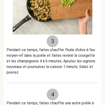
3
Pendant ce temps, faites chauffer l'huile d’olive à feu
moyen-vif dans la poêle et faites revenir la courgette
et les champignons 4 à 6 minutes. Ajoutez les oignons
nouveaux et poursuivez la cuisson 1 minute. Salez et
poivrez.
4
Pendant ce temps, faites chauffer une autre poêle à