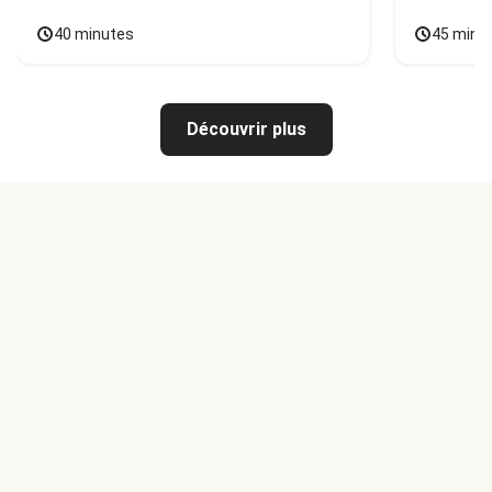
40 minutes
45 minu
Découvrir plus