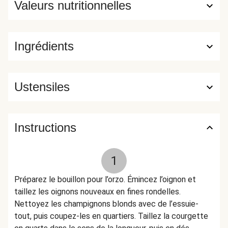
Valeurs nutritionnelles
Ingrédients
Ustensiles
Instructions
1
Préparez le bouillon pour l’orzo. Émincez l’oignon et
taillez les oignons nouveaux en fines rondelles.
Nettoyez les champignons blonds avec de l’essuie-
tout, puis coupez-les en quartiers. Taillez la courgette