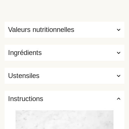
Valeurs nutritionnelles
Ingrédients
Ustensiles
Instructions