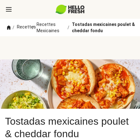
Recettes
Tostadas mexicaines poulet &
Recettes
/
/
/
Mexicaines
cheddar fondu
Tostadas mexicaines poulet
& cheddar fondu