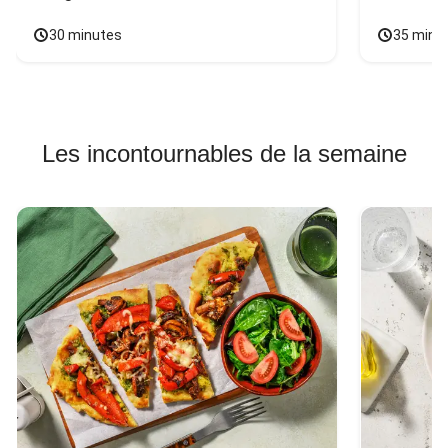
30 minutes
35 minu
Les incontournables de la semaine