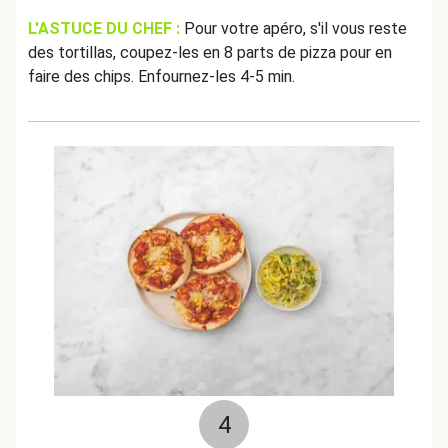
L'ASTUCE DU CHEF :
Pour votre apéro, s'il vous reste
des tortillas, coupez-les en 8 parts de pizza pour en
faire des chips. Enfournez-les 4-5 min.
4