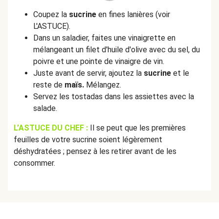
Coupez la
sucrine
en fines lanières (voir
L'ASTUCE).
Dans un saladier, faites une vinaigrette en
mélangeant un filet d'huile d'olive avec du sel, du
poivre et une pointe de vinaigre de vin.
Juste avant de servir, ajoutez la
sucrine
et le
reste de
maïs.
Mélangez.
Servez les tostadas dans les assiettes avec la
salade.
L’ASTUCE DU CHEF :
Il se peut que les premières
feuilles de votre sucrine soient légèrement
déshydratées ; pensez à les retirer avant de les
consommer.