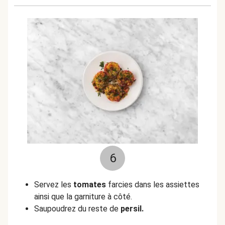
6
Servez les
tomates
farcies dans les assiettes
ainsi que la garniture à côté.
Saupoudrez du reste de
persil.