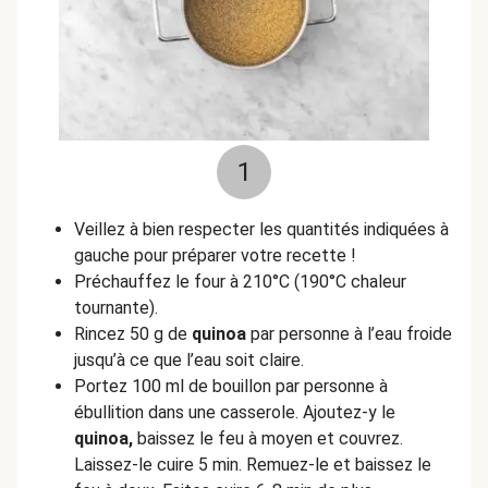
1
Veillez à bien respecter les quantités indiquées à
gauche pour préparer votre recette !
Préchauffez le four à 210°C (190°C chaleur
tournante).
Rincez 50 g de
quinoa
par personne à l’eau froide
jusqu’à ce que l’eau soit claire.
Portez 100 ml de bouillon par personne à
ébullition dans une casserole. Ajoutez-y le
quinoa,
baissez le feu à moyen et couvrez.
Laissez-le cuire 5 min. Remuez-le et baissez le