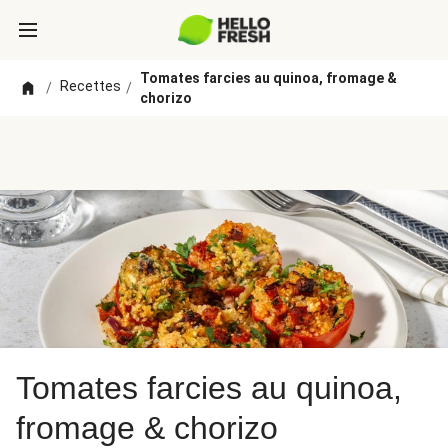
Tomates farcies au quinoa, fromage &
Recettes
/
/
chorizo
Tomates farcies au quinoa,
fromage & chorizo