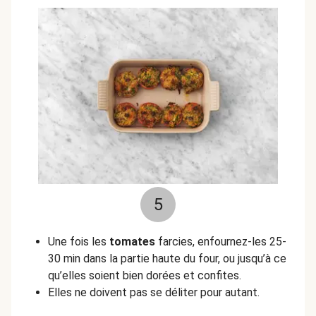
5
Une fois les
tomates
farcies, enfournez-les 25-
30 min dans la partie haute du four, ou jusqu’à ce
qu’elles soient bien dorées et confites.
Elles ne doivent pas se déliter pour autant.