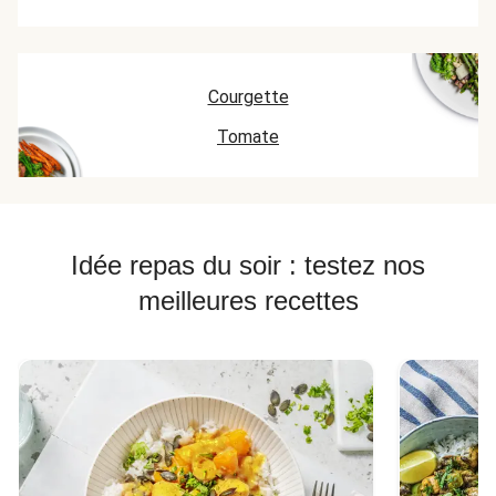
Courgette
Tomate
Idée repas du soir : testez nos
meilleures recettes