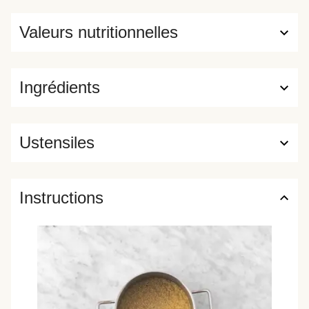
Valeurs nutritionnelles
Ingrédients
Ustensiles
Instructions