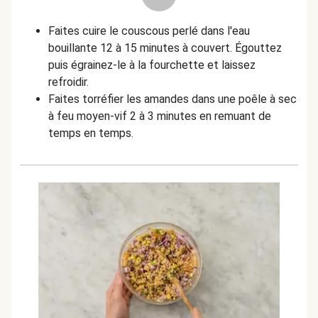
Faites cuire le couscous perlé dans l'eau
bouillante 12 à 15 minutes à couvert. Égouttez
puis égrainez-le à la fourchette et laissez
refroidir.
Faites torréfier les amandes dans une poêle à sec
à feu moyen-vif 2 à 3 minutes en remuant de
temps en temps.