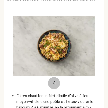
4
Faites chauffer un filet d’huile d’olive à feu
moyen-vif dans une poêle et faites-y dorer le
halloumi 4 à 6 minutes en le retournant à mi-