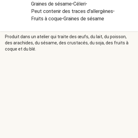
Graines de sésame
•
Céleri
•
Peut contenir des traces d'allergènes
•
Fruits à coque
•
Graines de sésame
Produit dans un atelier qui traite des œufs, du lait, du poisson,
des arachides, du sésame, des crustacés, du soja, des fruits à
coque et du blé.