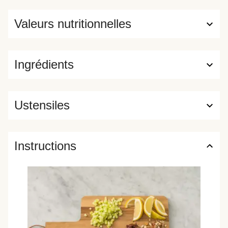
Valeurs nutritionnelles
Ingrédients
Ustensiles
Instructions