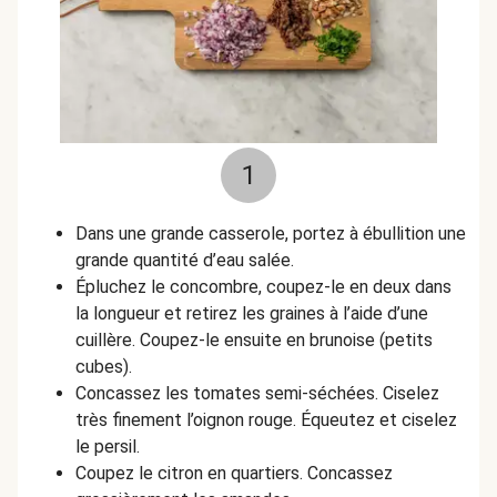
1
Dans une grande casserole, portez à ébullition une
grande quantité d’eau salée.
Épluchez le concombre, coupez-le en deux dans
la longueur et retirez les graines à l’aide d’une
cuillère. Coupez-le ensuite en brunoise (petits
cubes).
Concassez les tomates semi-séchées. Ciselez
très finement l’oignon rouge. Équeutez et ciselez
le persil.
Coupez le citron en quartiers. Concassez