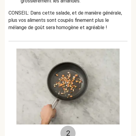
grossièrement les amandes.
CONSEIL: Dans cette salade, et de manière générale,
plus vos aliments sont coupés finement plus le
mélange de goût sera homogène et agréable !
2