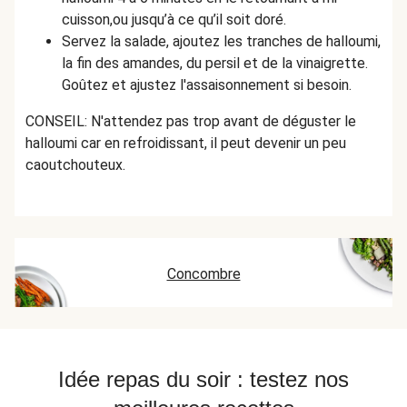
cuisson,ou jusqu’à ce qu’il soit doré.
Servez la salade, ajoutez les tranches de halloumi,
la fin des amandes, du persil et de la vinaigrette.
Goûtez et ajustez l'assaisonnement si besoin.
CONSEIL: N'attendez pas trop avant de déguster le
halloumi car en refroidissant, il peut devenir un peu
caoutchouteux.
Concombre
Idée repas du soir : testez nos