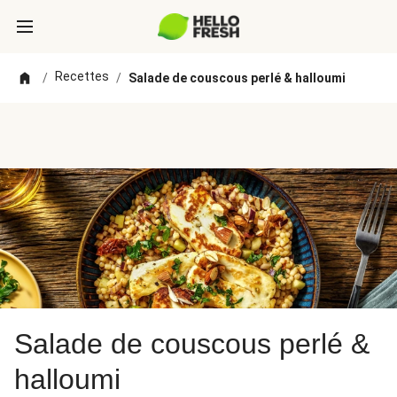
Recettes
/
/
Salade de couscous perlé & halloumi
Salade de couscous perlé &
halloumi