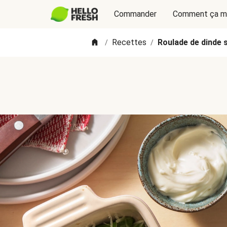
Commander
Comment ça m
Recettes
Roulade de dinde 
/
/