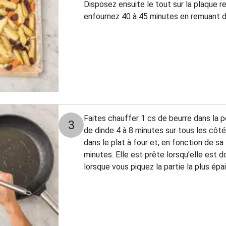
Disposez ensuite le tout sur la plaque r
enfournez 40 à 45 minutes en remuant 
Faites chauffer 1 cs de beurre dans la po
3
de dinde 4 à 8 minutes sur tous les côté
dans le plat à four et, en fonction de sa
minutes. Elle est prête lorsqu’elle est d
lorsque vous piquez la partie la plus épa