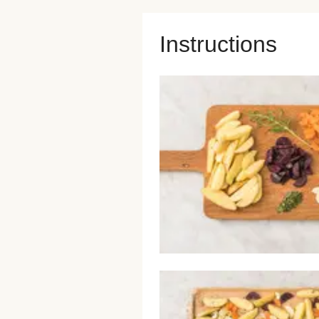
Instructions