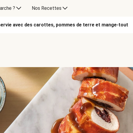
arche ?
Nos Recettes
servie avec des carottes, pommes de terre et mange-tout