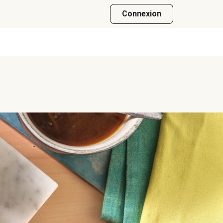
Connexion