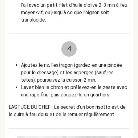
l'ail avec un petit filet d'huile d'olive 2-3 min à feu
moyen-vif, ou jusqu'à ce que l'oignon soit
translucide.
4
Ajoutez le riz, l'estragon (gardez-en une pincée
pour le dressage) et les asperges (sauf les
têtes), poursuivez la cuisson 2 min.
Lavez bien le citron et prélevez-en le zeste avec
une râpe fine, puis coupez-le en quartiers.
L'ASTUCE DU CHEF : Le secret d'un bon risotto est de
le cuire à feu doux et de le remuer régulièrement.