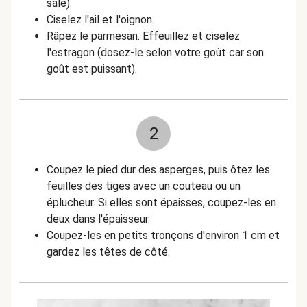
salé).
Ciselez l'ail et l'oignon.
Râpez le parmesan. Effeuillez et ciselez
l'estragon (dosez-le selon votre goût car son
goût est puissant).
2
Coupez le pied dur des asperges, puis ôtez les
feuilles des tiges avec un couteau ou un
éplucheur. Si elles sont épaisses, coupez-les en
deux dans l'épaisseur.
Coupez-les en petits tronçons d'environ 1 cm et
gardez les têtes de côté.