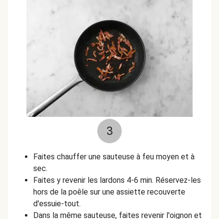
3
Faites chauffer une sauteuse à feu moyen et à
sec.
Faites y revenir les lardons 4-6 min. Réservez-les
hors de la poêle sur une assiette recouverte
d'essuie-tout.
Dans la même sauteuse, faites revenir l'oignon et