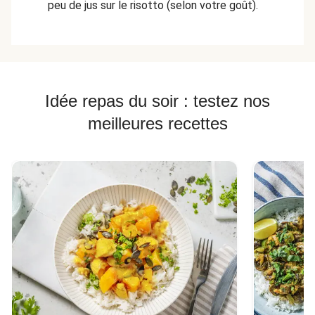
peu de jus sur le risotto (selon votre goût).
Idée repas du soir : testez nos
meilleures recettes