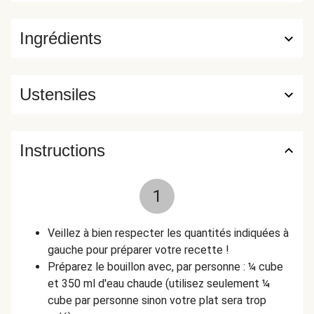
Ingrédients
Ustensiles
Instructions
1
Veillez à bien respecter les quantités indiquées à
gauche pour préparer votre recette !
Préparez le bouillon avec, par personne : ¼ cube
et 350 ml d'eau chaude (utilisez seulement ¼
cube par personne sinon votre plat sera trop