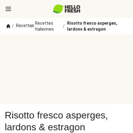
Recettes
Risotto fresco asperges,
Recettes
/
/
/
Italiennes
lardons & estragon
Risotto fresco asperges,
lardons & estragon