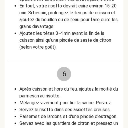
En tout, votre risotto devrait cuire environ 15-20
min. Si besoin, prolongez le temps de cuisson et
ajoutez du bouillon ou de l'eau pour faire cuire les
grains davantage.
Ajoutez les têtes 3-4 min avant la fin de la
cuisson ainsi qu'une pincée de zeste de citron
(selon votre goût).
6
Après cuisson et hors du feu, ajoutez la moitié du
parmesan au risotto.
Mélangez vivement pour lier la sauce. Poivrez.
Servez le risotto dans des assiettes creuses.
Parsemez de lardons et d'une pincée d'estragon.
Servez avec les quartiers de citron et pressez un