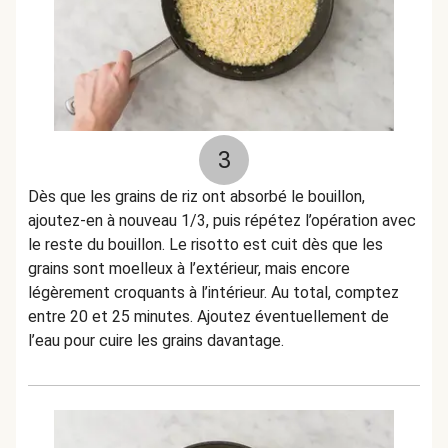
3
Dès que les grains de riz ont absorbé le bouillon,
ajoutez-en à nouveau 1/3, puis répétez l’opération avec
le reste du bouillon. Le risotto est cuit dès que les
grains sont moelleux à l’extérieur, mais encore
légèrement croquants à l’intérieur. Au total, comptez
entre 20 et 25 minutes. Ajoutez éventuellement de
l’eau pour cuire les grains davantage.