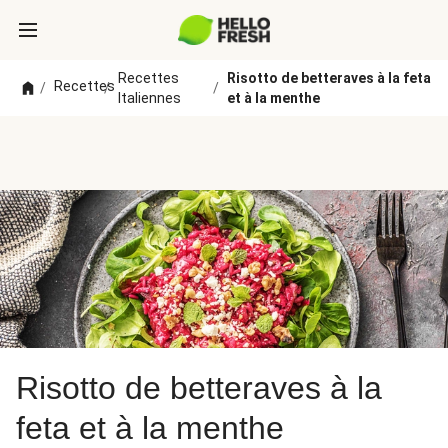
Recettes
Risotto de betteraves à la feta
Recettes
/
/
/
Italiennes
et à la menthe
Risotto de betteraves à la
feta et à la menthe