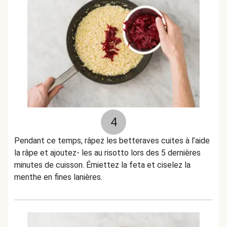
4
Pendant ce temps, râpez les betteraves cuites à l’aide
la râpe et ajoutez- les au risotto lors des 5 dernières
minutes de cuisson. Émiettez la feta et ciselez la
menthe en fines lanières.