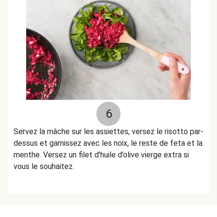
6
Servez la mâche sur les assiettes, versez le risotto par-
dessus et garnissez avec les noix, le reste de feta et la
menthe. Versez un filet d’huile d’olive vierge extra si
vous le souhaitez.