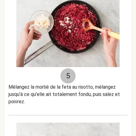
5
Mélangez la moitié de la feta au risotto, mélangez
jusqu’à ce qu’elle ait totalement fondu, puis salez et
poivrez.