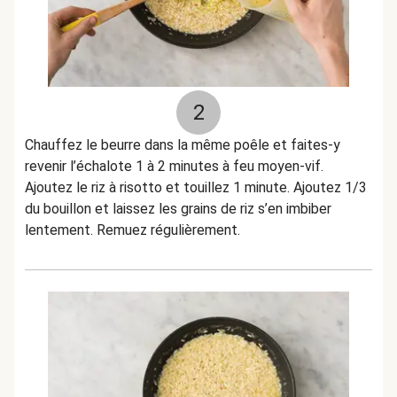
2
Chauffez le beurre dans la même poêle et faites-y
revenir l’échalote 1 à 2 minutes à feu moyen-vif.
Ajoutez le riz à risotto et touillez 1 minute. Ajoutez 1/3
du bouillon et laissez les grains de riz s’en imbiber
lentement. Remuez régulièrement.