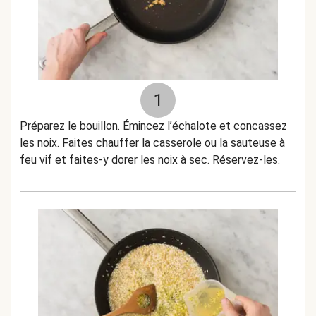
1
Préparez le bouillon. Émincez l’échalote et concassez
les noix. Faites chauffer la casserole ou la sauteuse à
feu vif et faites-y dorer les noix à sec. Réservez-les.