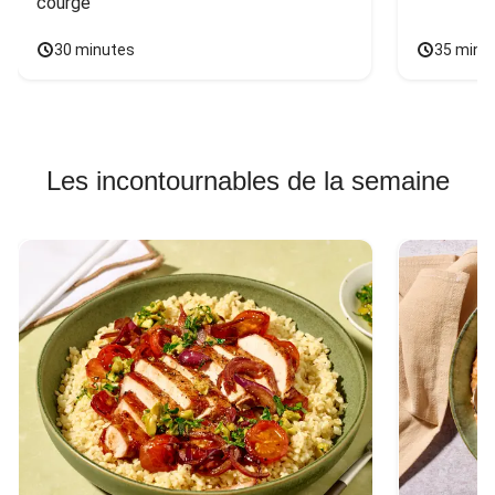
courge
30 minutes
35 minu
Les incontournables de la semaine