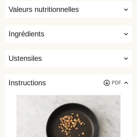
Valeurs nutritionnelles
Ingrédients
Ustensiles
Instructions
PDF