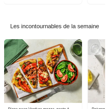
Les incontournables de la semaine