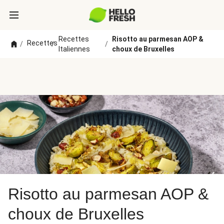
Recettes
Risotto au parmesan AOP &
Recettes
/
/
/
Italiennes
choux de Bruxelles
Risotto au parmesan AOP &
choux de Bruxelles