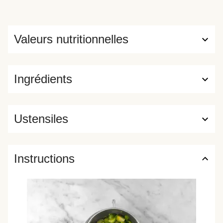
Valeurs nutritionnelles
Ingrédients
Ustensiles
Instructions