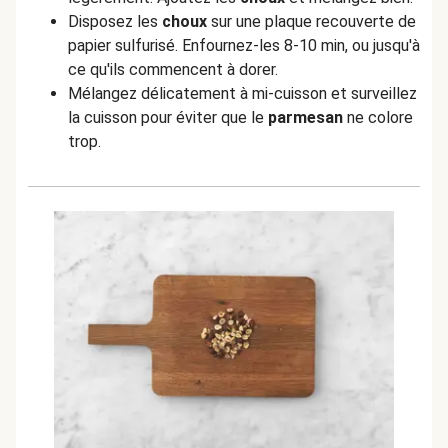
Disposez les
choux
sur une plaque recouverte de
papier sulfurisé. Enfournez-les 8-10 min, ou jusqu'à
ce qu'ils commencent à dorer.
Mélangez délicatement à mi-cuisson et surveillez
la cuisson pour éviter que le
parmesan
ne colore
trop.