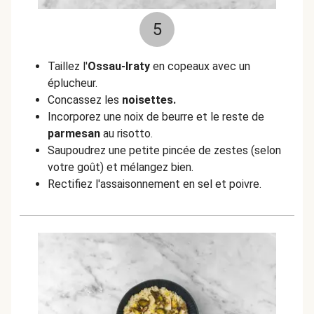
5
Taillez l'
Ossau-Iraty
en copeaux avec un
éplucheur.
Concassez les
noisettes.
Incorporez une noix de beurre et le reste de
parmesan
au risotto.
Saupoudrez une petite pincée de zestes (selon
votre goût) et mélangez bien.
Rectifiez l'assaisonnement en sel et poivre.