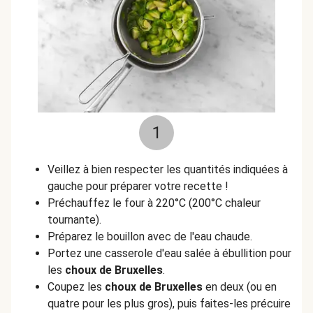
1
Veillez à bien respecter les quantités indiquées à
gauche pour préparer votre recette !
Préchauffez le four à 220°C (200°C chaleur
tournante).
Préparez le bouillon avec de l'eau chaude.
Portez une casserole d'eau salée à ébullition pour
les
choux de Bruxelles
.
Coupez les
choux de Bruxelles
en deux (ou en
quatre pour les plus gros), puis faites-les précuire