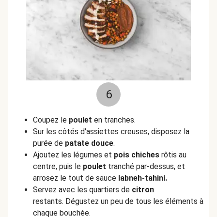
6
Coupez le
poulet
en tranches.
Sur les côtés d'assiettes creuses, disposez la
purée de
patate douce
.
Ajoutez les légumes et
pois chiches
rôtis au
centre, puis le
poulet
tranché par-dessus, et
arrosez le tout de sauce
labneh-tahini.
Servez avec les quartiers de
citron
restants. Dégustez un peu de tous les éléments à
chaque bouchée.