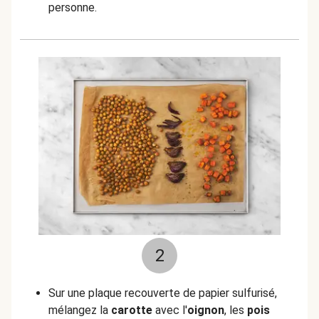
personne.
2
Sur une plaque recouverte de papier sulfurisé,
mélangez la
carotte
avec l'
oignon
, les
pois