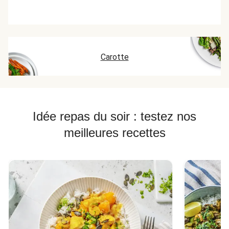
Carotte
Idée repas du soir : testez nos
meilleures recettes