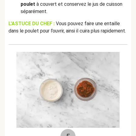
poulet
à couvert et conservez le jus de cuisson
séparément.
L'ASTUCE DU CHEF :
Vous pouvez faire une entaille
dans le poulet pour l’ouvrir, ainsi il cuira plus rapidement.