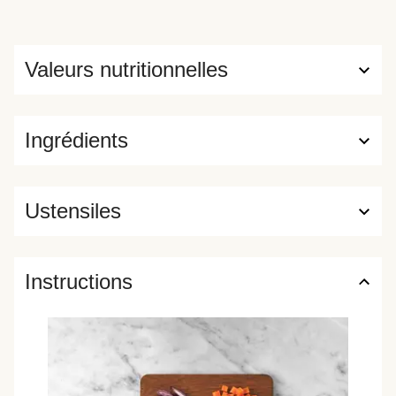
Valeurs nutritionnelles
Ingrédients
Ustensiles
Instructions