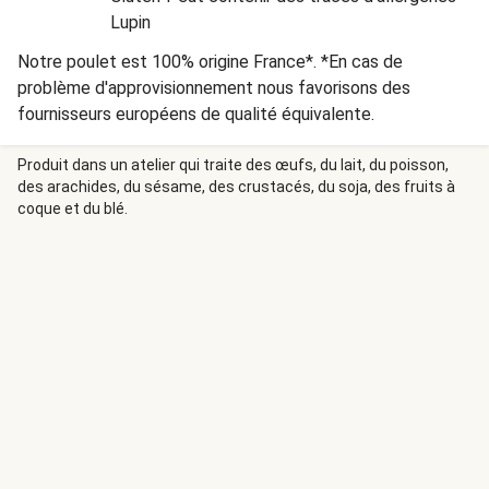
Lupin
Notre poulet est 100% origine France*. *En cas de
problème d'approvisionnement nous favorisons des
fournisseurs européens de qualité équivalente.
Produit dans un atelier qui traite des œufs, du lait, du poisson,
des arachides, du sésame, des crustacés, du soja, des fruits à
coque et du blé.