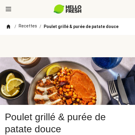
Recettes
/
/
Poulet grillé & purée de patate douce
Poulet grillé & purée de
patate douce