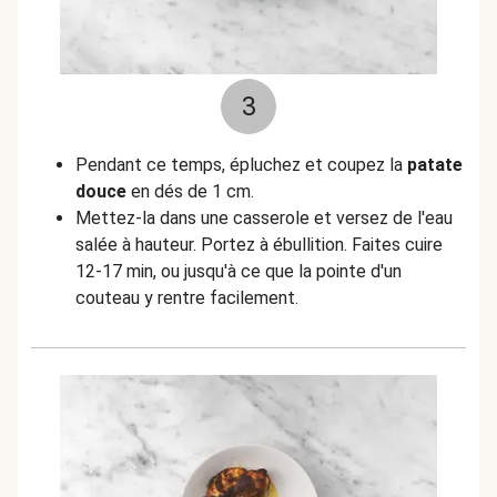
3
Pendant ce temps, épluchez et coupez la
patate
douce
en dés de 1 cm.
Mettez-la dans une casserole et versez de l'eau
salée à hauteur. Portez à ébullition. Faites cuire
12-17 min, ou jusqu'à ce que la pointe d'un
couteau y rentre facilement.