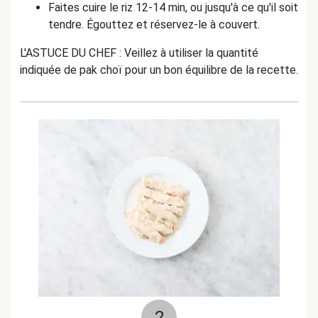
Faites cuire le riz 12-14 min, ou jusqu'à ce qu'il soit
tendre. Égouttez et réservez-le à couvert.
L'ASTUCE DU CHEF : Veillez à utiliser la quantité
indiquée de pak choï pour un bon équilibre de la recette.
2