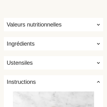
Valeurs nutritionnelles
Ingrédients
Ustensiles
Instructions