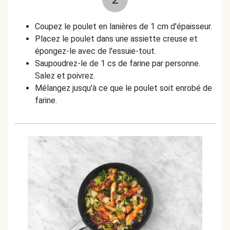
Coupez le poulet en lanières de 1 cm d'épaisseur.
Placez le poulet dans une assiette creuse et
épongez-le avec de l'essuie-tout.
Saupoudrez-le de 1 cs de farine par personne.
Salez et poivrez.
Mélangez jusqu'à ce que le poulet soit enrobé de
farine.