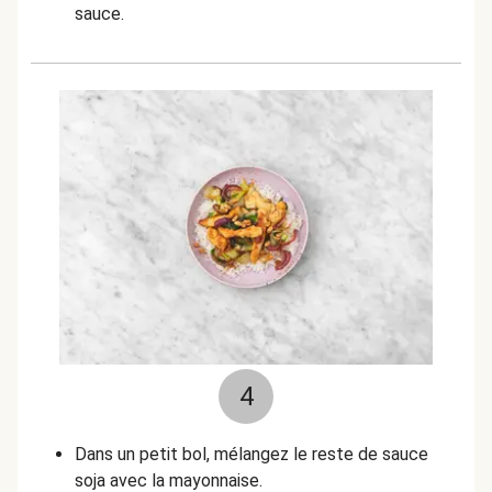
sauce.
4
Dans un petit bol, mélangez le reste de sauce
soja avec la mayonnaise.