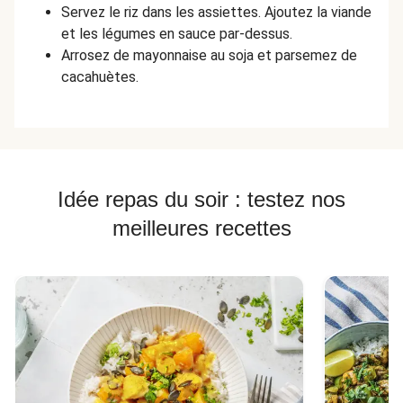
Servez le riz dans les assiettes. Ajoutez la viande
et les légumes en sauce par-dessus.
Arrosez de mayonnaise au soja et parsemez de
cacahuètes.
Idée repas du soir : testez nos
meilleures recettes