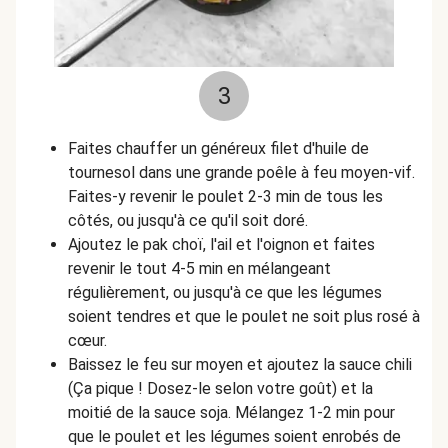
3
Faites chauffer un généreux filet d'huile de
tournesol dans une grande poêle à feu moyen-vif.
Faites-y revenir le poulet 2-3 min de tous les
côtés, ou jusqu'à ce qu'il soit doré.
Ajoutez le pak choï, l'ail et l'oignon et faites
revenir le tout 4-5 min en mélangeant
régulièrement, ou jusqu'à ce que les légumes
soient tendres et que le poulet ne soit plus rosé à
cœur.
Baissez le feu sur moyen et ajoutez la sauce chili
(Ça pique ! Dosez-le selon votre goût) et la
moitié de la sauce soja. Mélangez 1-2 min pour
que le poulet et les légumes soient enrobés de