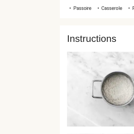
•
Passoire
•
Casserole
•
Instructions