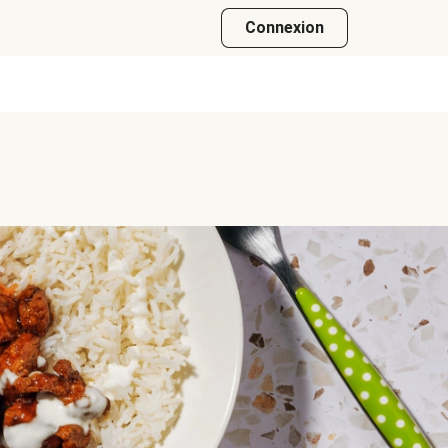
Connexion