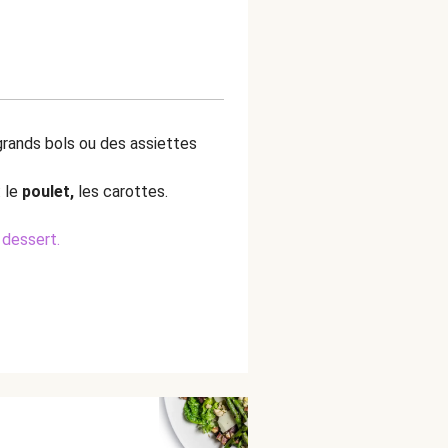
rands bols ou des assiettes
: le
poulet,
les carottes.
 dessert.