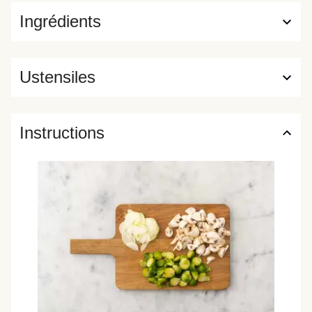
Ingrédients
Ustensiles
Instructions