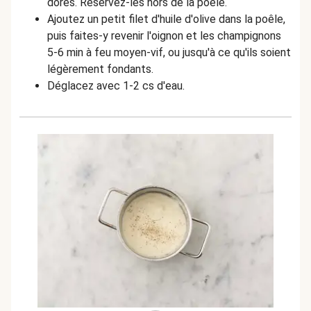
dorés. Réservez-les hors de la poêle.
Ajoutez un petit filet d'huile d'olive dans la poêle,
puis faites-y revenir l'oignon et les champignons
5-6 min à feu moyen-vif, ou jusqu'à ce qu'ils soient
légèrement fondants.
Déglacez avec 1-2 cs d'eau.