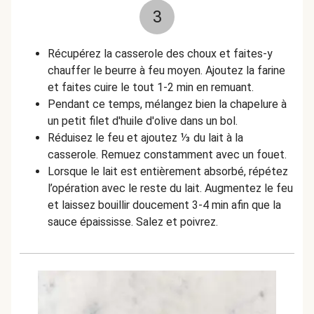
3
Récupérez la casserole des choux et f
aites-y
chauffer le beurre à feu moyen. Ajoutez la farine
et faites cuire le tout 1-2 min en remuant.
Pendant ce temps, mélangez bien la chapelure à
un petit filet d'huile d'olive dans un bol.
Réduisez le feu et ajoutez ⅓ du lait à la
casserole. Remuez constamment avec un fouet.
Lorsque le lait est entièrement absorbé, répétez
l’opération avec le reste du lait. Augmentez le feu
et laissez bouillir doucement 3-4 min afin que la
sauce épaississe.
Salez et poivrez.