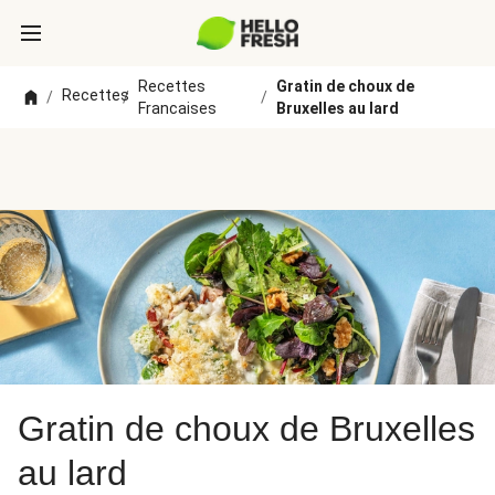
Recettes
Gratin de choux de
Recettes
/
/
/
Francaises
Bruxelles au lard
Gratin de choux de Bruxelles
au lard