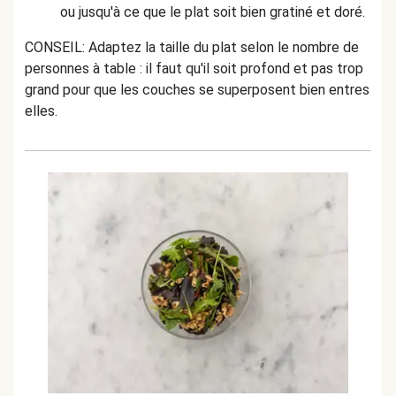
ou jusqu'à ce que le plat soit bien gratiné et doré.
CONSEIL: Adaptez la taille du plat selon le nombre de
personnes à table : il faut qu'il soit profond et pas trop
grand pour que les couches se superposent bien entres
elles.