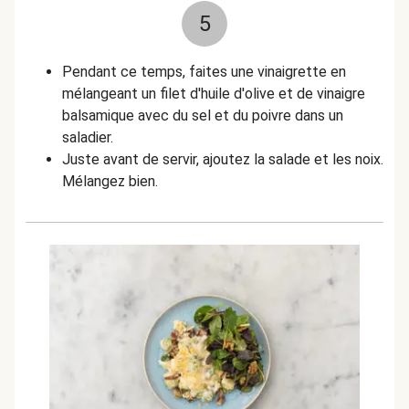
5
Pendant ce temps, faites une vinaigrette en
mélangeant un filet d'huile d'olive et de vinaigre
balsamique avec du sel et du poivre dans un
saladier.
Juste avant de servir, ajoutez la salade et les noix.
Mélangez bien.