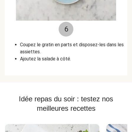
6
Coupez le gratin en parts et disposez-les dans les
assiettes.
Ajoutez la salade à côté.
Idée repas du soir : testez nos
meilleures recettes