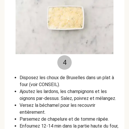
4
Disposez les choux de Bruxelles dans un plat à
four (voir CONSEIL).
Ajoutez les lardons, les champignons et les
oignons par-dessus. Salez, poivrez et mélangez.
Versez la béchamel pour les recouvrir
entièrement.
Parsemez de chapelure et de tomme râpée.
Enfournez 12-14 min dans la partie haute du four,