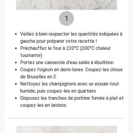
1
Veillez à bien respecter les quantités indiquées à
gauche pour préparer votre recette !
Préchauffez le four à 220°C (200°C chaleur
tournante).
Portez une casserole d'eau salée à ébullition.
Coupez l'oignon en demi-lunes. Coupez-les choux
de Bruxelles en 2.
Nettoyez les champignons avec un essuie-tout
humide, puis coupez-les en quartiers.
Disposez les tranches de poitrine fumée à plat et
coupez-les en lardons.