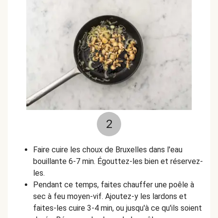
2
Faire cuire les choux de Bruxelles dans l'eau
bouillante 6-7 min.
É
gouttez-les bien et réservez-
les.
Pendant ce temps, faites chauffer une poêle à
sec à feu moyen-vif. Ajoutez-y les lardons et
faites-les cuire 3-4 min, ou jusqu'à ce qu'ils soient