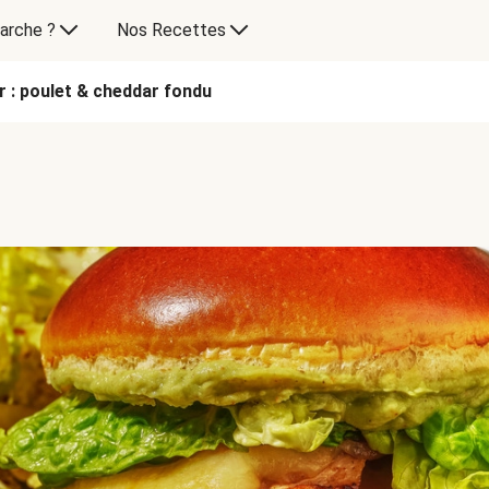
arche ?
Nos Recettes
 : poulet & cheddar fondu