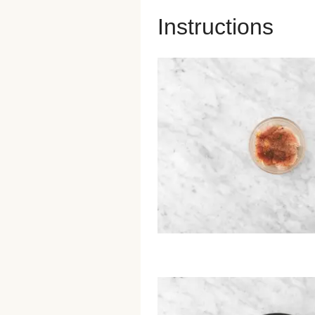
Instructions