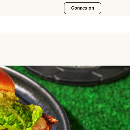
Connexion