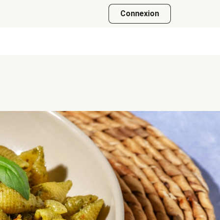
Connexion