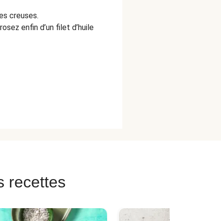
es creuses.
rosez enfin d’un filet d’huile
s recettes