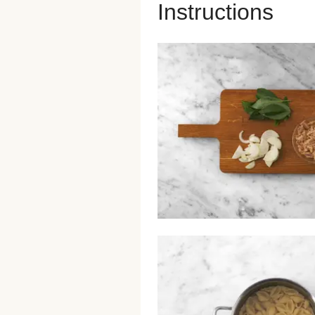
Instructions