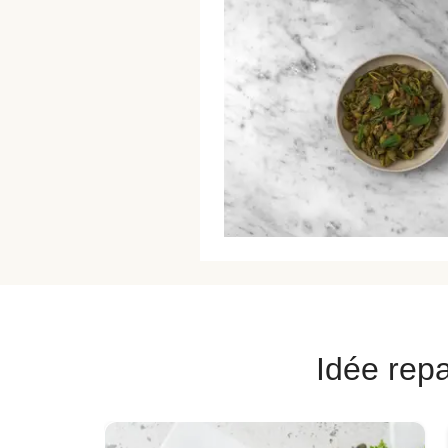
Idée repa