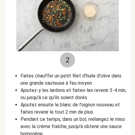
2
Faites chauffer un petit filet d'huile d'olive dans
une grande sauteuse à feu moyen.
Ajoutez-y les lardons et faites-les revenir 3-4 min,
ou jusqu'à ce qu'ils soient dorés.
Ajoutez ensuite le blanc de l'oignon nouveau et
faites revenir le tout 2 min de plus.
Pendant ce temps, dans un bol, mélangez le miso
avec la crème fraîche, jusqu'à obtenir une sauce
homogène.