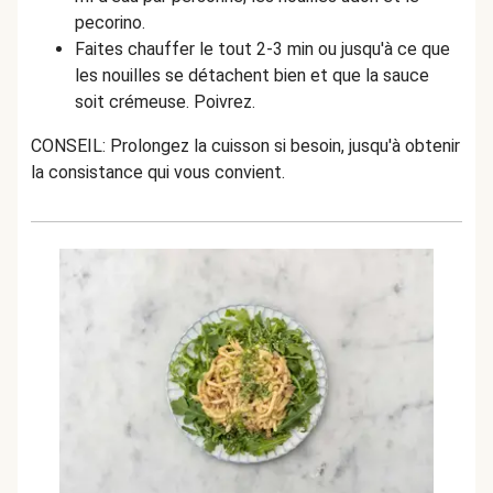
pecorino.
Faites chauffer le tout 2-3 min ou jusqu'à ce que
les nouilles se détachent bien et que la sauce
soit crémeuse.
Poivrez.
CONSEIL: Prolongez la cuisson si besoin, jusqu'à obtenir
la consistance qui vous convient.