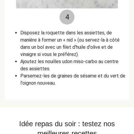
4
Disposez la roquette dans les assiettes, de
manière à former un
« nid »
(ou servez-la à côté
dans un bol avec un filet d'huile d'olive et de
vinaigre si vous le préférez).
Ajoutez les nouilles udon miso-carbo au centre
des assiettes.
Parsemez-les de graines de sésame et du vert de
l'oignon nouveau.
Idée repas du soir : testez nos
meilleures recettes