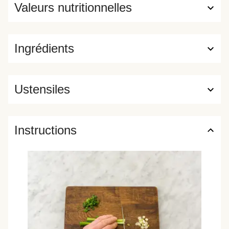
Valeurs nutritionnelles
Ingrédients
Ustensiles
Instructions