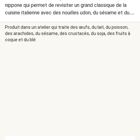
nippone qui permet de revisiter un grand classique de la
cuisine italienne avec des nouilles udon, du sésame et du
miso blanc !
Produit dans un atelier qui traite des œufs, du lait, du poisson,
des arachides, du sésame, des crustacés, du soja, des fruits à
coque et du blé.