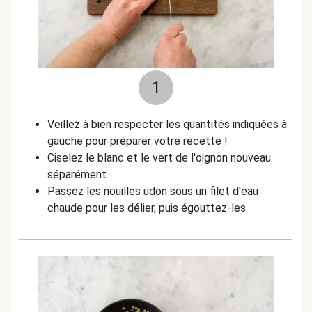
1
Veillez à bien respecter les quantités indiquées à
gauche pour préparer votre recette !
Ciselez le blanc et le vert de l'oignon nouveau
séparément.
Passez les nouilles udon sous un filet d'eau
chaude pour les délier, puis égouttez-les.