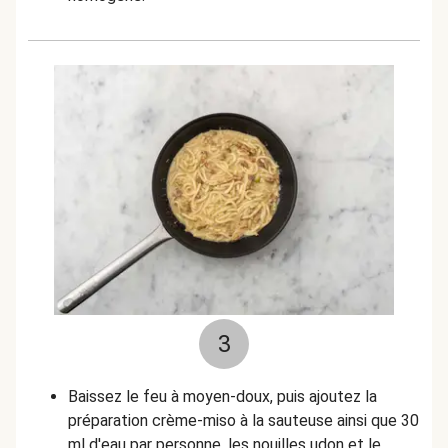
3
Baissez le feu à moyen-doux, puis ajoutez la
préparation crème-miso à la sauteuse ainsi que 30
ml d'eau par personne, les nouilles udon et le