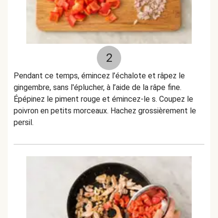
2
Pendant ce temps, émincez l’échalote et râpez le
gingembre, sans l'éplucher, à l’aide de la râpe fine.
Épépinez le piment rouge et émincez-le s. Coupez le
poivron en petits morceaux. Hachez grossièrement le
persil.