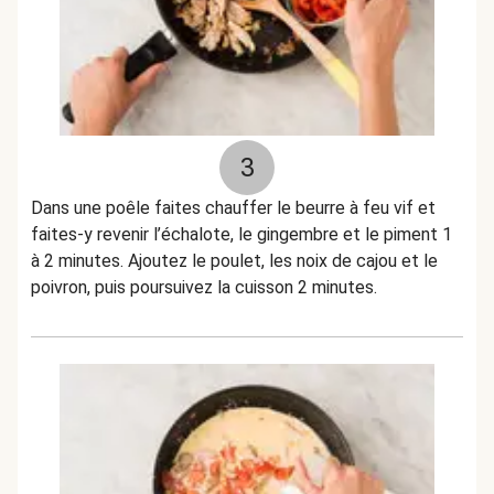
3
Dans une poêle faites chauffer le beurre à feu vif et
faites-y revenir l’échalote, le gingembre et le piment 1
à 2 minutes. Ajoutez le poulet, les noix de cajou et le
poivron, puis poursuivez la cuisson 2 minutes.