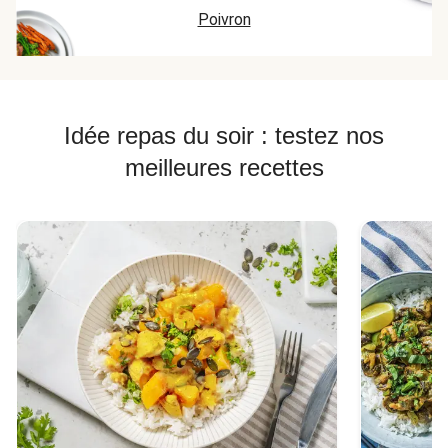
Poivron
Idée repas du soir : testez nos
meilleures recettes