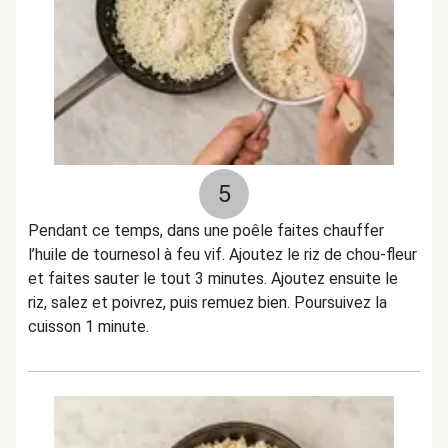
5
Pendant ce temps, dans une poêle faites chauffer
l’huile de tournesol à feu vif. Ajoutez le riz de chou-fleur
et faites sauter le tout 3 minutes. Ajoutez ensuite le
riz, salez et poivrez, puis remuez bien. Poursuivez la
cuisson 1 minute.