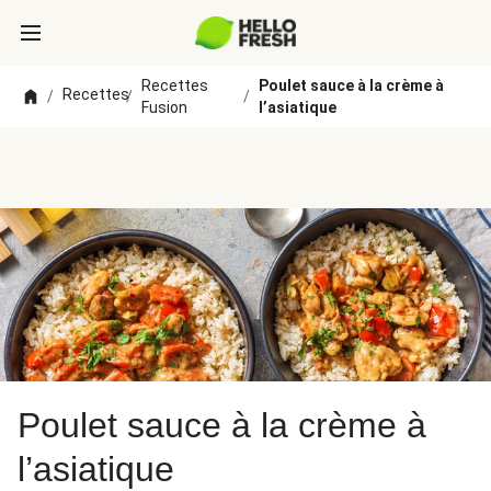
Recettes
Poulet sauce à la crème à
Recettes
/
/
/
Fusion
l’asiatique
Poulet sauce à la crème à
l’asiatique