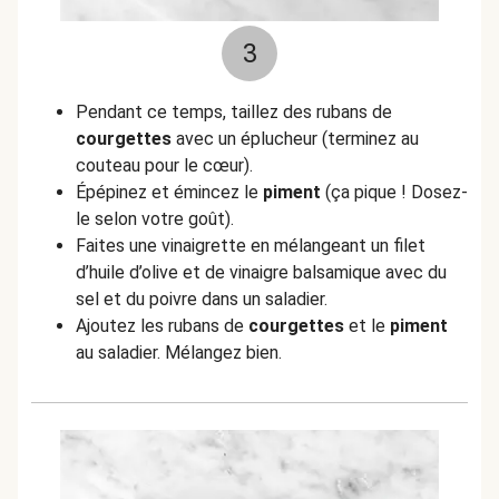
3
Pendant ce temps, taillez des rubans de
courgettes
avec un éplucheur (terminez au
couteau pour le cœur).
Épépinez et émincez le
piment
(ça pique ! Dosez-
le selon votre goût).
Faites une vinaigrette en mélangeant un filet
d’huile d’olive et de vinaigre balsamique avec du
sel et du poivre dans un saladier.
Ajoutez les rubans de
courgettes
et le
piment
au saladier. Mélangez bien.