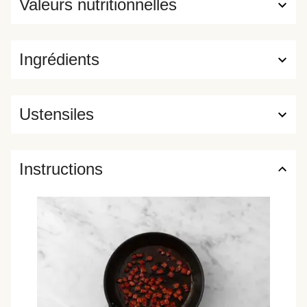
Valeurs nutritionnelles
Ingrédients
Ustensiles
Instructions