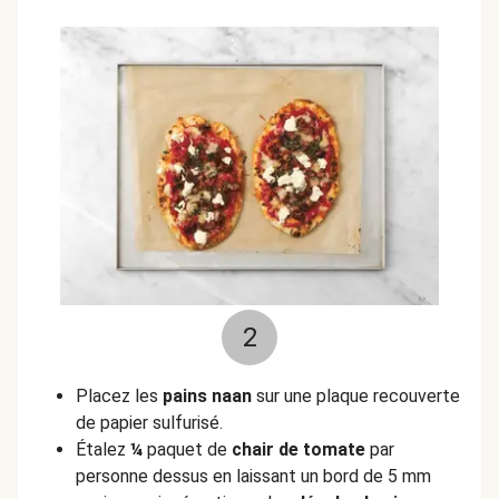
2
Placez les
pains naan
sur une plaque recouverte
de papier sulfurisé.
Étalez
¼
paquet de
chair de tomate
par
personne dessus en laissant un bord de 5 mm