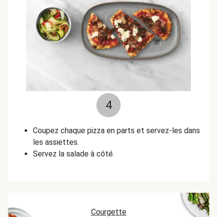
4
Coupez chaque pizza en parts et servez-les dans
les assiettes.
Servez la salade à côté.
Courgette