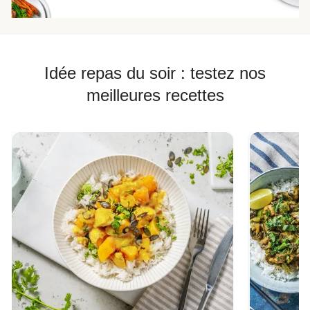
Idée repas du soir : testez nos
meilleures recettes