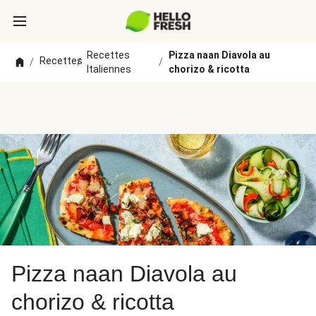
Recettes
Pizza naan Diavola au
Recettes
/
/
/
Italiennes
chorizo & ricotta
Pizza naan Diavola au
chorizo & ricotta