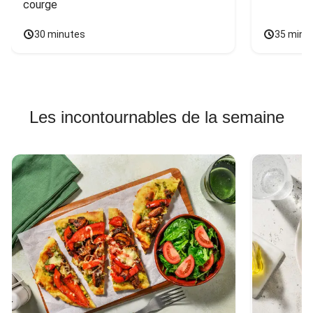
courge
30 minutes
35 minu
Les incontournables de la semaine