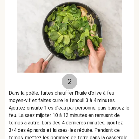
2
Dans la poêle, faites chauffer l’huile d’olive à feu
moyen-vif et faites cuire le fenouil 3 à 4 minutes.
Ajoutez ensuite 1 cs d’eau par personne, puis baissez le
feu. Laissez mijoter 10 à 12 minutes en remuant de
temps à autre. Lors des 4 dernières minutes, ajoutez
3/4 des épinards et laissez-les réduire. Pendant ce
temps, mettez les pommes de terre dans la casserole