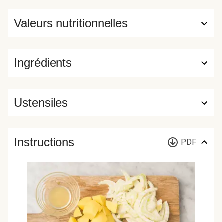
Valeurs nutritionnelles
Ingrédients
Ustensiles
Instructions
PDF