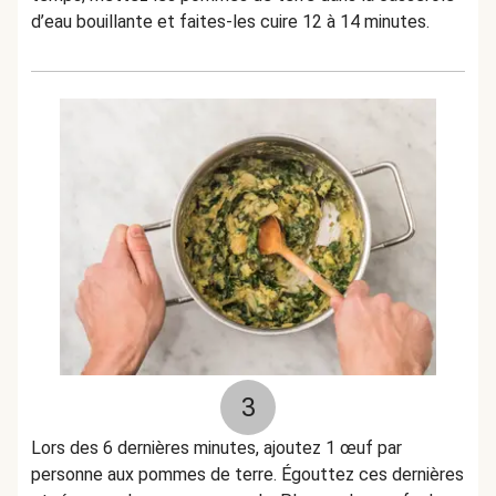
d’eau bouillante et faites-les cuire 12 à 14 minutes.
3
Lors des 6 dernières minutes, ajoutez 1 œuf par
personne aux pommes de terre. Égouttez ces dernières