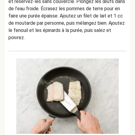
et réservez-les sans couvercle. Plongez les œufs dans
de l’eau froide. Écrasez les pommes de terre pour en
faire une purée épaisse. Ajoutez un filet de lait et 1 cc
de moutarde par personne, puis mélangez bien. Ajoutez
le fenouil et les épinards à la purée, puis salez et
poivrez.