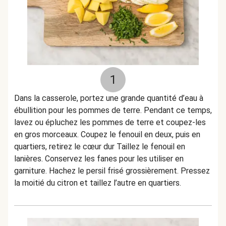
1
Dans la casserole, portez une grande quantité d’eau à
ébullition pour les pommes de terre. Pendant ce temps,
lavez ou épluchez les pommes de terre et coupez-les
en gros morceaux. Coupez le fenouil en deux, puis en
quartiers, retirez le cœur dur Taillez le fenouil en
lanières. Conservez les fanes pour les utiliser en
garniture. Hachez le persil frisé grossièrement. Pressez
la moitié du citron et taillez l’autre en quartiers.