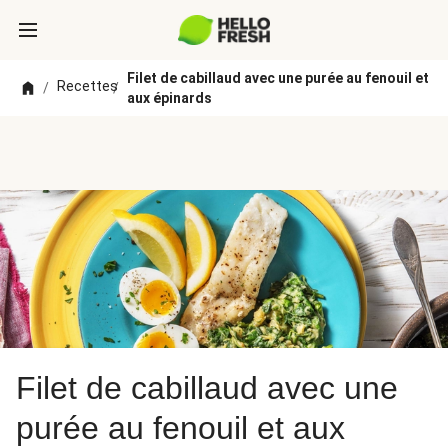
Filet de cabillaud avec une purée au fenouil et
Recettes
/
/
aux épinards
Filet de cabillaud avec une
purée au fenouil et aux