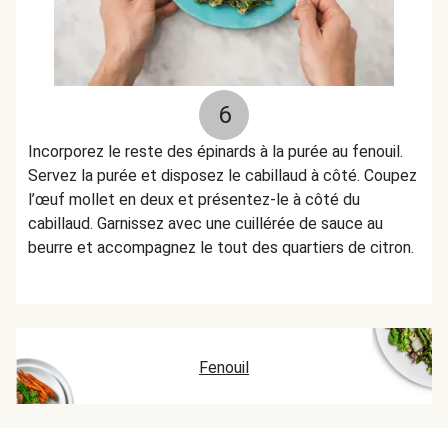
6
Incorporez le reste des épinards à la purée au fenouil.
Servez la purée et disposez le cabillaud à côté. Coupez
l’œuf mollet en deux et présentez-le à côté du
cabillaud. Garnissez avec une cuillérée de sauce au
beurre et accompagnez le tout des quartiers de citron.
Fenouil