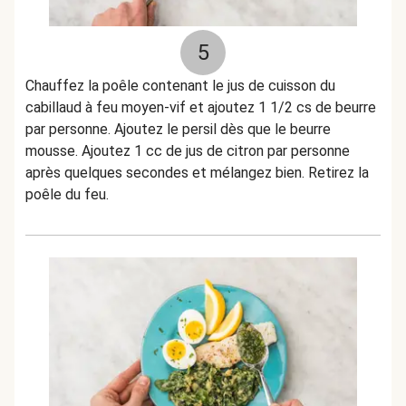
5
Chauffez la poêle contenant le jus de cuisson du
cabillaud à feu moyen-vif et ajoutez 1 1/2 cs de beurre
par personne. Ajoutez le persil dès que le beurre
mousse. Ajoutez 1 cc de jus de citron par personne
après quelques secondes et mélangez bien. Retirez la
poêle du feu.