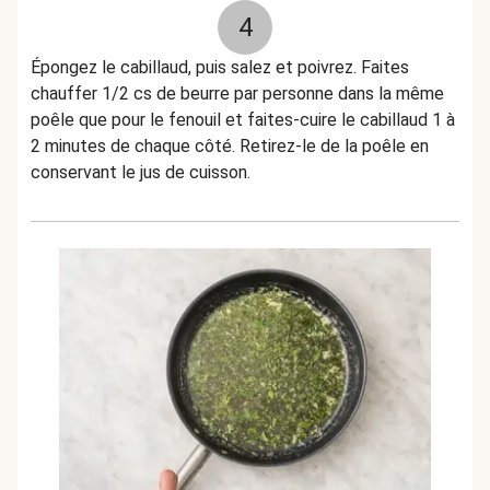
4
Épongez le cabillaud, puis salez et poivrez. Faites
chauffer 1/2 cs de beurre par personne dans la même
poêle que pour le fenouil et faites-cuire le cabillaud 1 à
2 minutes de chaque côté. Retirez-le de la poêle en
conservant le jus de cuisson.